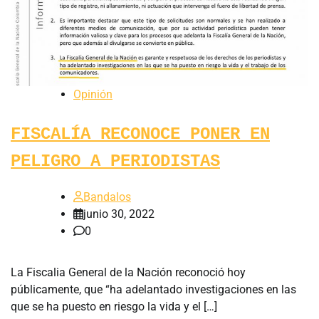
Opinión
FISCALÍA RECONOCE PONER EN
PELIGRO A PERIODISTAS
Bandalos
junio 30, 2022
0
La Fiscalia General de la Nación reconoció hoy
públicamente, que “ha adelantado investigaciones en las
que se ha puesto en riesgo la vida y el […]