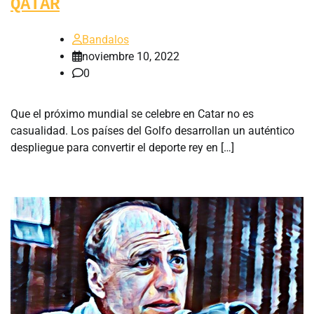
QATAR
Bandalos
noviembre 10, 2022
0
Que el próximo mundial se celebre en Catar no es
casualidad. Los países del Golfo desarrollan un auténtico
despliegue para convertir el deporte rey en […]