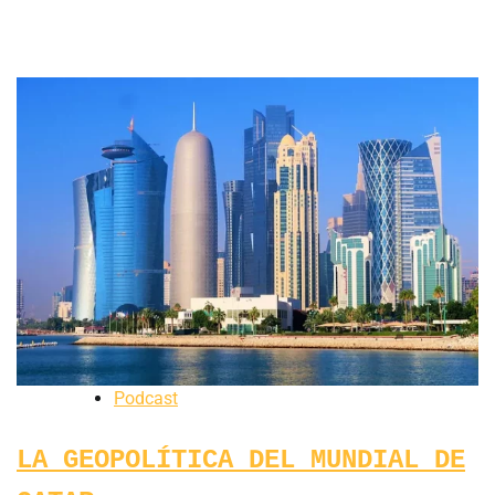
Podcast
LA GEOPOLÍTICA DEL MUNDIAL DE