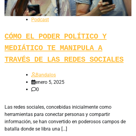
Podcast
CÓMO EL PODER POLÍTICO Y
MEDIÁTICO TE MANIPULA A
TRAVÉS DE LAS REDES SOCIALES
Bandalos
enero 5, 2025
0
Las redes sociales, concebidas inicialmente como
herramientas para conectar personas y compartir
información, se han convertido en poderosos campos de
batalla donde se libra una […]