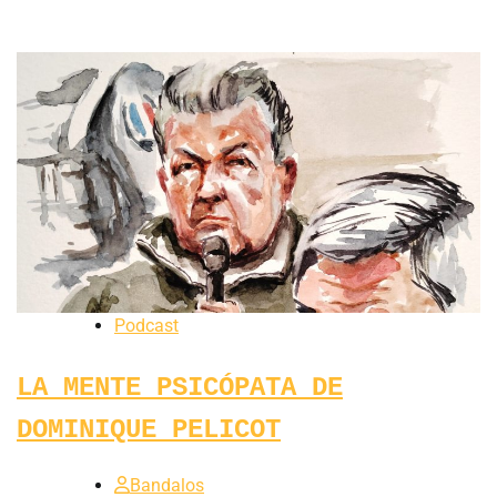
Podcast
LA MENTE PSICÓPATA DE
DOMINIQUE PELICOT
Bandalos