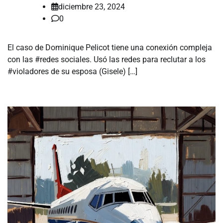
diciembre 23, 2024
0
El caso de Dominique Pelicot tiene una conexión compleja
con las #redes sociales. Usó las redes para reclutar a los
#violadores de su esposa (Gisele) […]