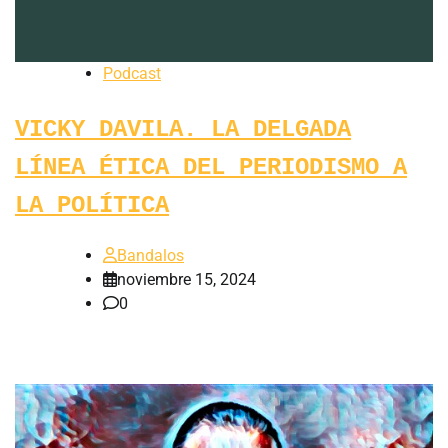
Podcast
VICKY DAVILA. LA DELGADA
LÍNEA ÉTICA DEL PERIODISMO A
LA POLÍTICA
Bandalos
noviembre 15, 2024
0