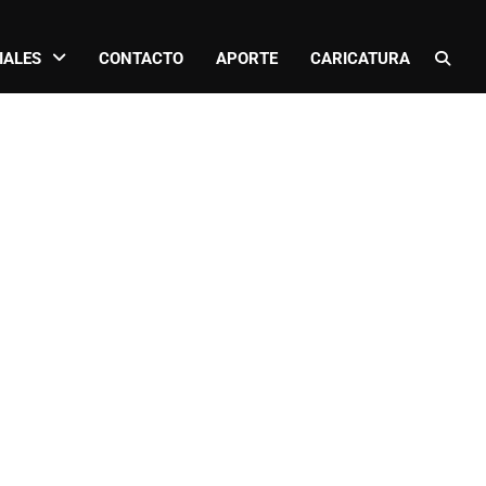
IALES
CONTACTO
APORTE
CARICATURA