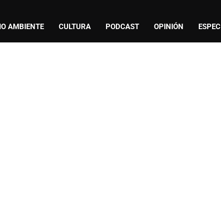
IO AMBIENTE
CULTURA
PODCAST
OPINIÓN
ESPEC