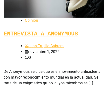
Opinión
ENTREVISTA A ANONYMOUS
Juan Trujillo Cabrera
noviembre 1, 2022
0
De Anonymous se dice que es el movimiento antisistema
con mayor reconocimiento mundial en la actualidad. Se
trata de un enigmático grupo, cuyos miembros se […]