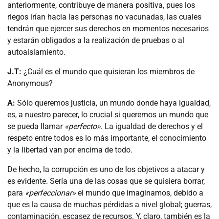
anteriormente, contribuye de manera positiva, pues los
riegos irían hacia las personas no vacunadas, las cuales
tendrán que ejercer sus derechos en momentos necesarios
y estarán obligados a la realización de pruebas o al
autoaislamiento.
J.T:
¿Cuál es el mundo que quisieran los miembros de
Anonymous?
A:
Sólo queremos justicia, un mundo donde haya igualdad,
es, a nuestro parecer, lo crucial si queremos un mundo que
se pueda llamar
«perfecto»
. La igualdad de derechos y el
respeto entre todos es lo más importante, el conocimiento
y la libertad van por encima de todo.
De hecho, la corrupción es uno de los objetivos a atacar y
es evidente. Sería una de las cosas que se quisiera borrar,
para
«perfeccionar»
el mundo que imaginamos, debido a
que es la causa de muchas pérdidas a nivel global; guerras,
contaminación, escasez de recursos. Y, claro, también es la