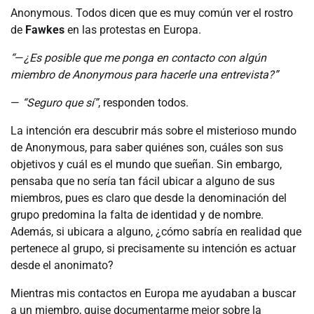
Anonymous. Todos dicen que es muy común ver el rostro
de
Fawkes
en las protestas en Europa.
“
—
¿Es posible que me ponga en contacto con algún
miembro de Anonymous para hacerle una entrevista?”
—
“Seguro que sí”
, responden todos.
La intención era descubrir más sobre el misterioso mundo
de Anonymous, para saber quiénes son, cuáles son sus
objetivos y cuál es el mundo que sueñan. Sin embargo,
pensaba que no sería tan fácil ubicar a alguno de sus
miembros, pues es claro que desde la denominación del
grupo predomina la falta de identidad y de nombre.
Además, si ubicara a alguno, ¿cómo sabría en realidad que
pertenece al grupo, si precisamente su intención es actuar
desde el anonimato?
Mientras mis contactos en Europa me ayudaban a buscar
a un miembro, quise documentarme mejor sobre la