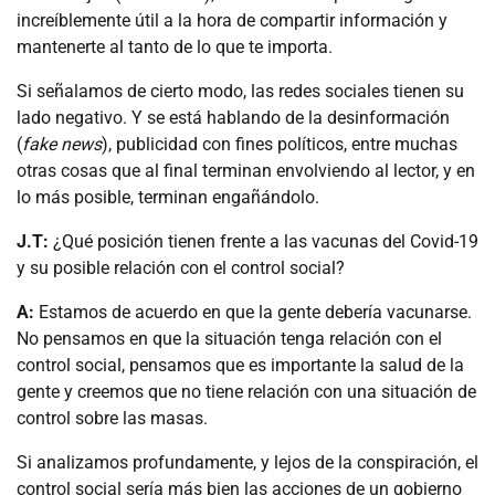
increíblemente útil a la hora de compartir información y
mantenerte al tanto de lo que te importa.
Si señalamos de cierto modo, las redes sociales tienen su
lado negativo. Y se está hablando de la desinformación
(
fake news
), publicidad con fines políticos, entre muchas
otras cosas que al final terminan envolviendo al lector, y en
lo más posible, terminan engañándolo.
J.T:
¿Qué posición tienen frente a las vacunas del Covid-19
y su posible relación con el control social?
A:
Estamos de acuerdo en que la gente debería vacunarse.
No pensamos en que la situación tenga relación con el
control social, pensamos que es importante la salud de la
gente y creemos que no tiene relación con una situación de
control sobre las masas.
Si analizamos profundamente, y lejos de la conspiración, el
control social sería más bien las acciones de un gobierno