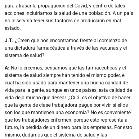
para atrasar la propagación del Covid, y dentro de tales
acciones incluiríamos la salud de una población. A un país
no le serviría tener sus factores de producción en mal
estado.
J.T:
¿Creen que nos encontramos frente al comienzo de
una dictadura farmacéutica a través de las vacunas y el
sistema de salud?
A:
No lo creemos, pensamos que las farmacéuticas y el
sistema de salud siempre han tenido el mismo poder, el
cuál ha sido usado para mantener una buena calidad de
vida para la gente, aunque en unos países, esta calidad de
vida deja mucho que desear. ¿Cuál es el objetivo de hacer
que la gente de clase trabajadora pague por vivir, si ellos
son los que mantienen una economía? No es conveniente
que los trabajadores enfermen, porque esto representa a
futuro, la pérdida de un dinero para las empresas. Por esto
mismo, dudamos que el sistema de salud y las