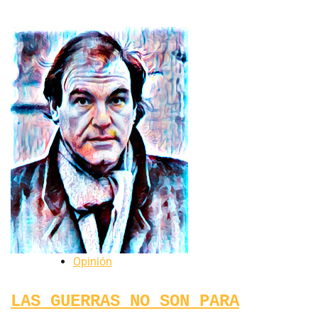
Opinión
LAS GUERRAS NO SON PARA