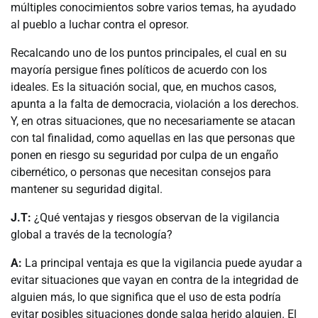
múltiples conocimientos sobre varios temas, ha ayudado
al pueblo a luchar contra el opresor.
Recalcando uno de los puntos principales, el cual en su
mayoría persigue fines políticos de acuerdo con los
ideales. Es la situación social, que, en muchos casos,
apunta a la falta de democracia, violación a los derechos.
Y, en otras situaciones, que no necesariamente se atacan
con tal finalidad, como aquellas en las que personas que
ponen en riesgo su seguridad por culpa de un engaño
cibernético, o personas que necesitan consejos para
mantener su seguridad digital.
J.T:
¿Qué ventajas y riesgos observan de la vigilancia
global a través de la tecnología?
A:
La principal ventaja es que la vigilancia puede ayudar a
evitar situaciones que vayan en contra de la integridad de
alguien más, lo que significa que el uso de esta podría
evitar posibles situaciones donde salga herido alguien. El