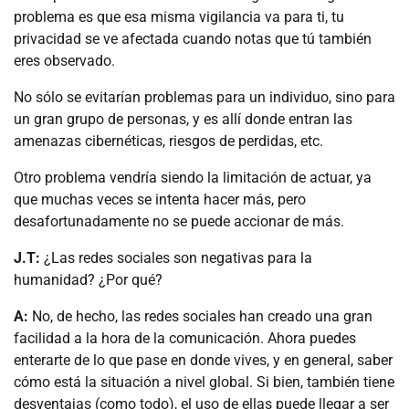
problema es que esa misma vigilancia va para ti, tu
privacidad se ve afectada cuando notas que tú también
eres observado.
No sólo se evitarían problemas para un individuo, sino para
un gran grupo de personas, y es allí donde entran las
amenazas cibernéticas, riesgos de perdidas, etc.
Otro problema vendría siendo la limitación de actuar, ya
que muchas veces se intenta hacer más, pero
desafortunadamente no se puede accionar de más.
J.T:
¿Las redes sociales son negativas para la
humanidad? ¿Por qué?
A:
No, de hecho, las redes sociales han creado una gran
facilidad a la hora de la comunicación. Ahora puedes
enterarte de lo que pase en donde vives, y en general, saber
cómo está la situación a nivel global. Si bien, también tiene
desventajas (como todo), el uso de ellas puede llegar a ser