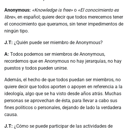
Anonymous:
«Knowledge is free»
o
«El conocimiento es
libre»
, en español; quiere decir que todos merecemos tener
el conocimiento que queramos, sin tener impedimentos de
ningún tipo.
J.T:
¿Quién puede ser miembro de Anonymous?
A:
Todos podemos ser miembros de Anonymous,
recordemos que en Anonymous no hay jerarquías, no hay
puestos y todos pueden unirse.
Además, el hecho de que todos puedan ser miembros, no
quiere decir que todos aporten o apoyen en referencia a la
ideología, algo que se ha visto desde años atrás. Muchas
personas se aprovechan de ésta, para llevar a cabo sus
fines políticos o personales, dejando de lado la verdadera
causa.
J.T:
¿Cómo se puede participar de las actividades de