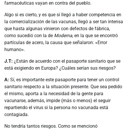
farmacéuticas vayan en contra del pueblo.
Algo si es cierto, y es que sí llegó a haber competencia en
la comercialización de las vacunas, llegó a ser tan intensa
que hasta algunas vinieron con defectos de fábrica,
como sucedió con la de
Moderna
, en la que se encontró
partículas de acero, la causa que señalaron: «Error
humano».
J.T:
¿Están de acuerdo con el pasaporte sanitario que se
está exigiendo en Europa? ¿Cuáles serían sus riesgos?
A:
Sí, es importante este pasaporte para tener un control
sanitario respecto a la situación presente. Que sea pedido
el mismo, aporta a la necesidad de la gente para
vacunarse, además, impide (más o menos) el seguir
repartiendo el virus si la persona no vacunada está
contagiada.
No tendría tantos riesgos. Como se mencionó