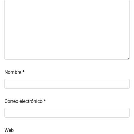
Nombre
*
Correo electrónico
*
Web