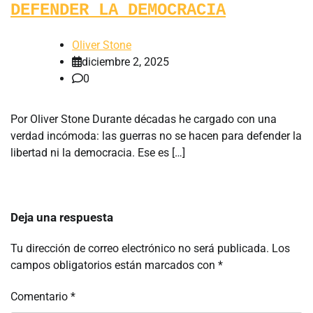
DEFENDER LA DEMOCRACIA
Oliver Stone
diciembre 2, 2025
0
Por Oliver Stone Durante décadas he cargado con una
verdad incómoda: las guerras no se hacen para defender la
libertad ni la democracia. Ese es […]
Deja una respuesta
Tu dirección de correo electrónico no será publicada.
Los
campos obligatorios están marcados con
*
Comentario
*