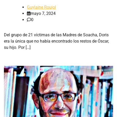
Guylaine Roujol
mayo 7, 2024
0
Del grupo de 21 víctimas de las Madres de Soacha, Doris
era la única que no había encontrado los restos de Óscar,
su hijo. Por […]