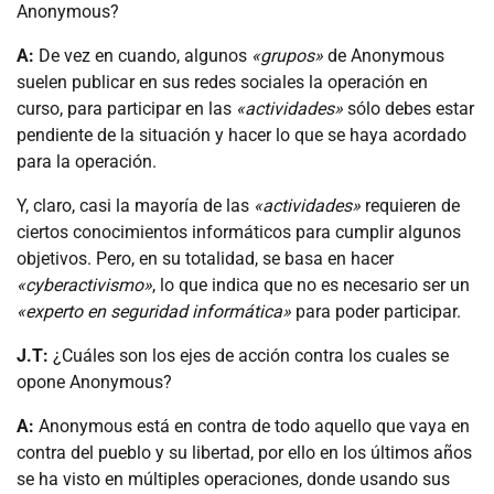
Anonymous?
A:
De vez en cuando, algunos
«grupos»
de Anonymous
suelen publicar en sus redes sociales la operación en
curso, para participar en las
«actividades»
sólo debes estar
pendiente de la situación y hacer lo que se haya acordado
para la operación.
Y, claro, casi la mayoría de las
«actividades»
requieren de
ciertos conocimientos informáticos para cumplir algunos
objetivos. Pero, en su totalidad, se basa en hacer
«cyberactivismo»
, lo que indica que no es necesario ser un
«experto en seguridad informática»
para poder participar.
J.T:
¿Cuáles son los ejes de acción contra los cuales se
opone Anonymous?
A:
Anonymous está en contra de todo aquello que vaya en
contra del pueblo y su libertad, por ello en los últimos años
se ha visto en múltiples operaciones, donde usando sus