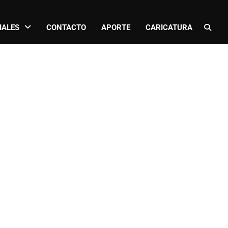
IALES
CONTACTO
APORTE
CARICATURA