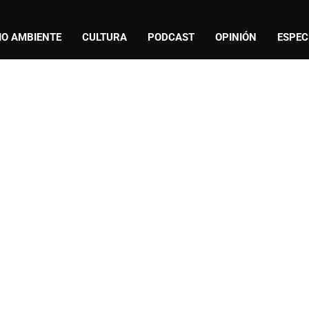
IO AMBIENTE
CULTURA
PODCAST
OPINIÓN
ESPEC