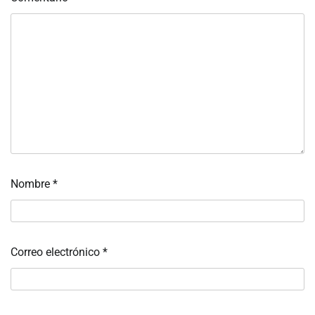
Nombre
*
Correo electrónico
*