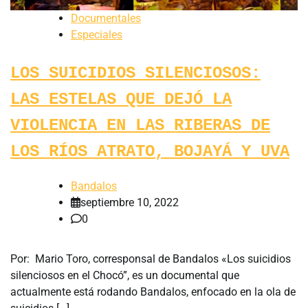
Documentales
Especiales
LOS SUICIDIOS SILENCIOSOS:
LAS ESTELAS QUE DEJÓ LA
VIOLENCIA EN LAS RIBERAS DE
LOS RÍOS ATRATO, BOJAYÁ Y UVA
Bandalos
septiembre 10, 2022
0
Por: Mario Toro, corresponsal de Bandalos «Los suicidios
silenciosos en el Chocó”, es un documental que
actualmente está rodando Bandalos, enfocado en la ola de