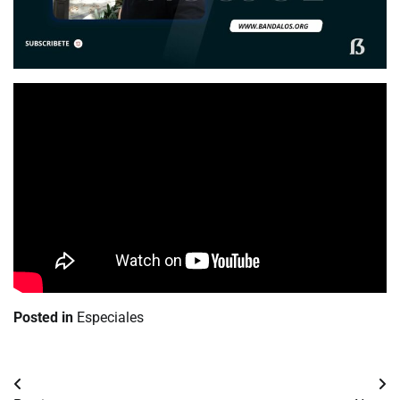
Posted in
Especiales
Navegación