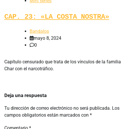
Mini series
CAP. 23: «LA COSTA NOSTRA»
Bandalos
mayo 8, 2024
0
Capítulo censurado que trata de los vínculos de la familia
Char con el narcotráfico.
Deja una respuesta
Tu dirección de correo electrónico no será publicada.
Los
campos obligatorios están marcados con
*
Comentario
*