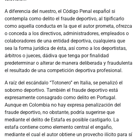
A diferencia del nuestro, el Código Penal español si
contempla como delito el fraude deportivo, al tipificarlo
como aquella conducta en la que el autor prometa, ofrezca
o conceda a los directivos, administradores, empleados o
colaboradores de una entidad deportiva, cualquiera que
sea la forma jurídica de ésta, así como a los deportistas,
árbitros o jueces, dádiva que tenga por finalidad
predeterminar o alterar de manera deliberada y fraudulenta
el resultado de una competición deportiva profesional.
A raíz del escándalo “Totonero” en Italia, se penalizó el
soborno deportivo. También el fraude deportivo está
expresamente consagrado como delito en Portugal.
Aunque en Colombia no hay expresa penalización del
fraude deportivo, no obstante, podría sugerirse que
mediante el delito de Estafa es posible castigarlo. La
estafa contiene como elemento central el engaño,
mediante el cual el autor obtiene un provecho ilícito para sí