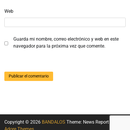
Web
Guarda mi nombre, correo electrónico y web en este
navegador para la próxima vez que comente.
Copyright © 2026
BANDALOS
Theme: News Report By
Adore Themes
.