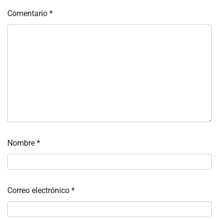
Comentario
*
Nombre
*
Correo electrónico
*