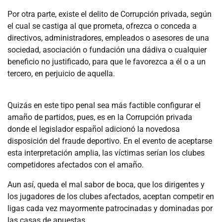
Por otra parte, existe el delito de Corrupción privada, según
el cual se castiga al que prometa, ofrezca o conceda a
directivos, administradores, empleados o asesores de una
sociedad, asociación o fundación una dádiva o cualquier
beneficio no justificado, para que le favorezca a él o a un
tercero, en perjuicio de aquella.
Quizás en este tipo penal sea más factible configurar el
amaño de partidos, pues, es en la Corrupción privada
donde el legislador español adicionó la novedosa
disposición del fraude deportivo. En el evento de aceptarse
esta interpretación amplia, las víctimas serían los clubes
competidores afectados con el amaño.
Aun así, queda el mal sabor de boca, que los dirigentes y
los jugadores de los clubes afectados, aceptan competir en
ligas cada vez mayormente patrocinadas y dominadas por
las casas de apuestas.