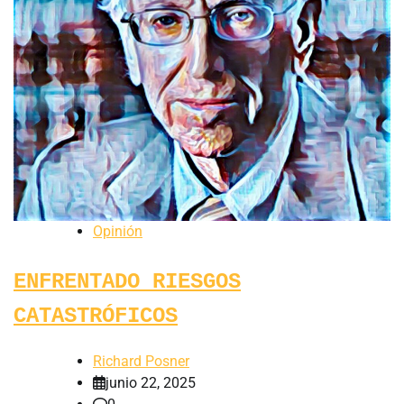
Opinión
ENFRENTADO RIESGOS
CATASTRÓFICOS
Richard Posner
junio 22, 2025