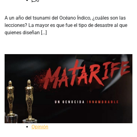
0
A un año del tsunami del Océano Índico, ¿cuáles son las
lecciones? La mayor es que fue el tipo de desastre al que
quienes diseñan […]
Opinión