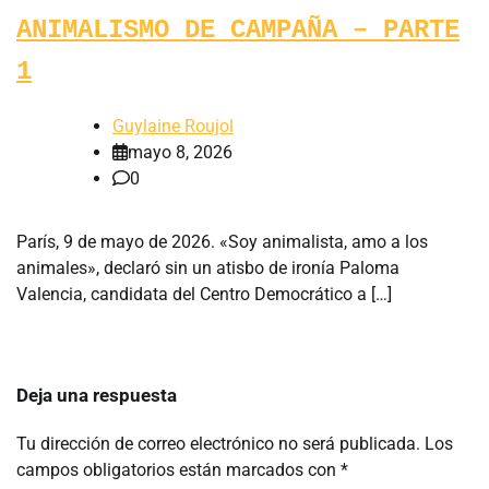
ANIMALISMO DE CAMPAÑA – PARTE
1
Guylaine Roujol
mayo 8, 2026
0
París, 9 de mayo de 2026. «Soy animalista, amo a los
animales», declaró sin un atisbo de ironía Paloma
Valencia, candidata del Centro Democrático a […]
Deja una respuesta
Tu dirección de correo electrónico no será publicada.
Los
campos obligatorios están marcados con
*