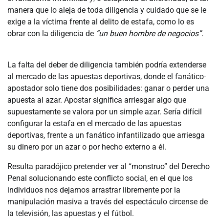
manera que lo aleja de toda diligencia y cuidado que se le
exige a la víctima frente al delito de estafa, como lo es
obrar con la diligencia de
“un buen hombre de negocios”.
La falta del deber de diligencia también podría extenderse
al mercado de las apuestas deportivas, donde el fanático-
apostador solo tiene dos posibilidades: ganar o perder una
apuesta al azar. Apostar significa arriesgar algo que
supuestamente se valora por un simple azar. Sería difícil
configurar la estafa en el mercado de las apuestas
deportivas, frente a un fanático infantilizado que arriesga
su dinero por un azar o por hecho externo a él.
Resulta paradójico pretender ver al “monstruo” del Derecho
Penal solucionando este conflicto social, en el que los
individuos nos dejamos arrastrar libremente por la
manipulación masiva a través del espectáculo circense de
la televisión, las apuestas y el fútbol.