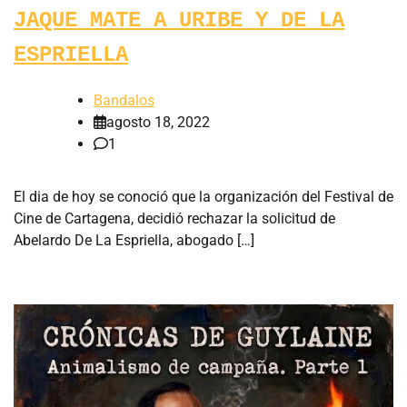
JAQUE MATE A URIBE Y DE LA
ESPRIELLA
Bandalos
agosto 18, 2022
1
El dia de hoy se conoció que la organización del Festival de
Cine de Cartagena, decidió rechazar la solicitud de
Abelardo De La Espriella, abogado […]