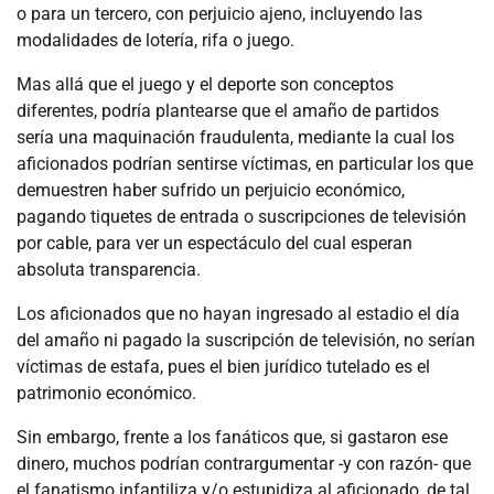
o para un tercero, con perjuicio ajeno, incluyendo las
modalidades de lotería, rifa o juego.
Mas allá que el juego y el deporte son conceptos
diferentes, podría plantearse que el amaño de partidos
sería una maquinación fraudulenta, mediante la cual los
aficionados podrían sentirse víctimas, en particular los que
demuestren haber sufrido un perjuicio económico,
pagando tiquetes de entrada o suscripciones de televisión
por cable, para ver un espectáculo del cual esperan
absoluta transparencia.
Los aficionados que no hayan ingresado al estadio el día
del amaño ni pagado la suscripción de televisión, no serían
víctimas de estafa, pues el bien jurídico tutelado es el
patrimonio económico.
Sin embargo, frente a los fanáticos que, si gastaron ese
dinero, muchos podrían contrargumentar -y con razón- que
el fanatismo infantiliza y/o estupidiza al aficionado, de tal