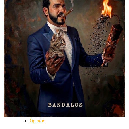
Opinión