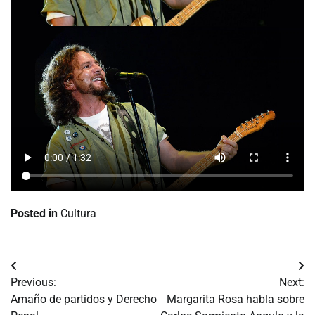
Posted in
Cultura
Navegación
Previous:
Next:
de
Amaño de partidos y Derecho
Margarita Rosa habla sobre