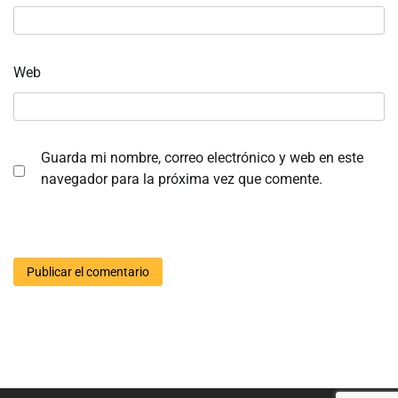
Web
Guarda mi nombre, correo electrónico y web en este
navegador para la próxima vez que comente.