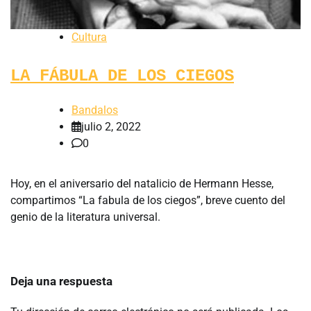
Cultura
LA FÁBULA DE LOS CIEGOS
Bandalos
julio 2, 2022
0
Hoy, en el aniversario del natalicio de Hermann Hesse,
compartimos “La fabula de los ciegos”, breve cuento del
genio de la literatura universal.
Deja una respuesta