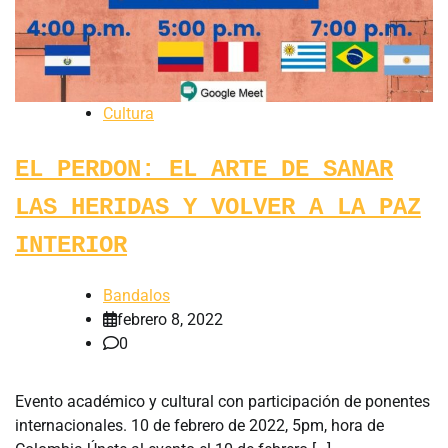
Cultura
EL PERDON: EL ARTE DE SANAR
LAS HERIDAS Y VOLVER A LA PAZ
INTERIOR
Bandalos
febrero 8, 2022
0
Evento académico y cultural con participación de ponentes
internacionales. 10 de febrero de 2022, 5pm, hora de