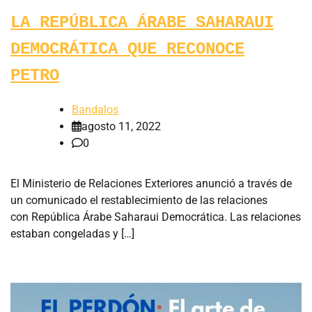
LA REPÚBLICA ÁRABE SAHARAUI
DEMOCRÁTICA QUE RECONOCE
PETRO
Bandalos
agosto 11, 2022
0
El Ministerio de Relaciones Exteriores anunció a través de
un comunicado el restablecimiento de las relaciones
con República Árabe Saharaui Democrática. Las relaciones
estaban congeladas y […]