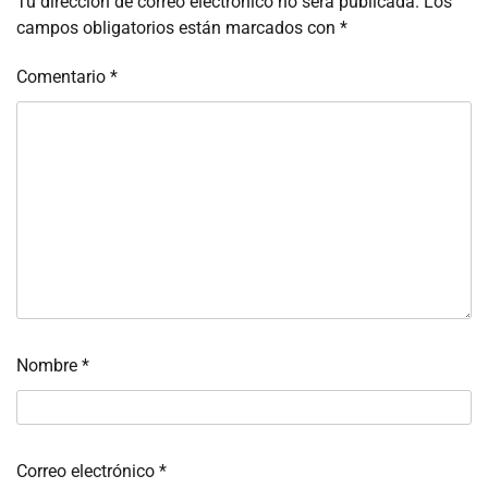
Tu dirección de correo electrónico no será publicada.
Los
campos obligatorios están marcados con
*
Comentario
*
Nombre
*
Correo electrónico
*