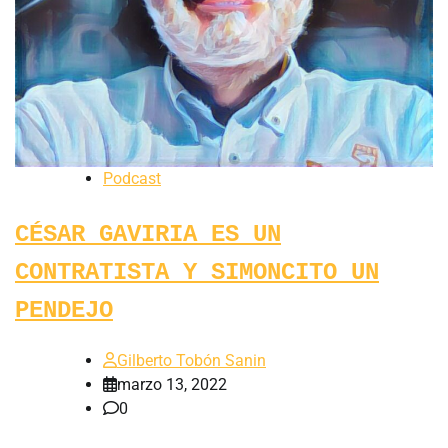
Podcast
CÉSAR GAVIRIA ES UN
CONTRATISTA Y SIMONCITO UN
PENDEJO
Gilberto Tobón Sanin
marzo 13, 2022
0