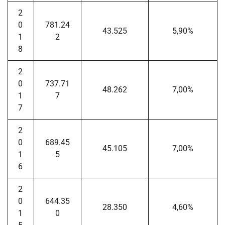
2
0
781.24
43.525
5,90%
1
2
8
2
0
737.71
48.262
7,00%
1
7
7
2
0
689.45
45.105
7,00%
1
5
6
2
0
644.35
28.350
4,60%
1
0