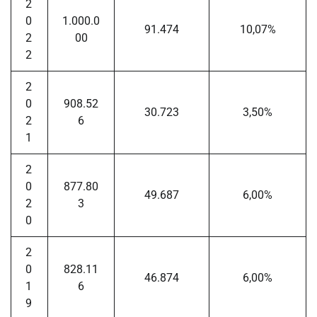
2
0
1.000.0
91.474
10,07%
2
00
2
2
0
908.52
30.723
3,50%
2
6
1
2
0
877.80
49.687
6,00%
2
3
0
2
0
828.11
46.874
6,00%
1
6
9