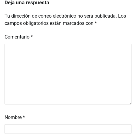
Deja una respuesta
Tu dirección de correo electrónico no será publicada.
Los
campos obligatorios están marcados con
*
Comentario
*
Nombre
*