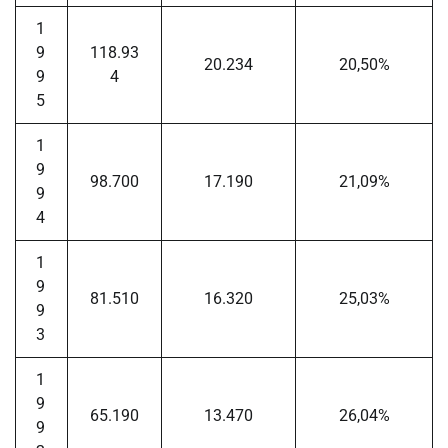
1
9
118.93
20.234
20,50%
9
4
5
1
9
98.700
17.190
21,09%
9
4
1
9
81.510
16.320
25,03%
9
3
1
9
65.190
13.470
26,04%
9