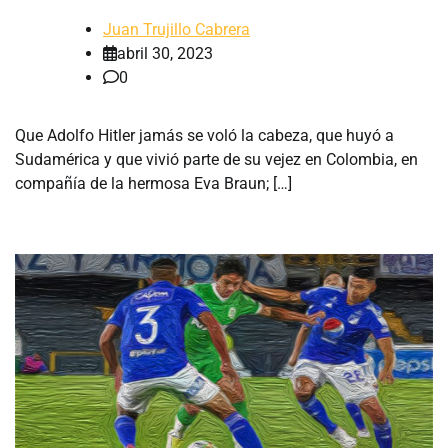
Juan Trujillo Cabrera
abril 30, 2023
0
Que Adolfo Hitler jamás se voló la cabeza, que huyó a
Sudamérica y que vivió parte de su vejez en Colombia, en
compañía de la hermosa Eva Braun; […]