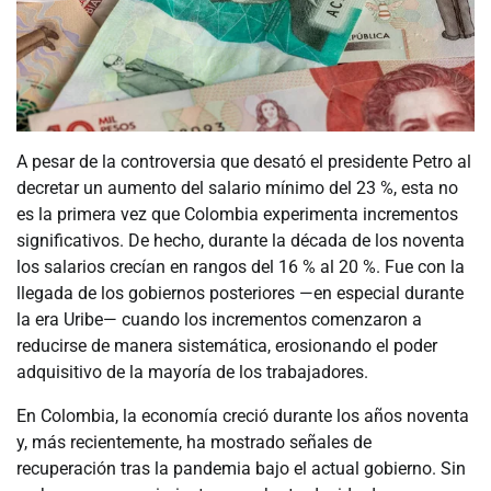
A pesar de la controversia que desató el presidente Petro al
decretar un aumento del salario mínimo del 23 %, esta no
es la primera vez que Colombia experimenta incrementos
significativos. De hecho, durante la década de los noventa
los salarios crecían en rangos del 16 % al 20 %. Fue con la
llegada de los gobiernos posteriores —en especial durante
la era Uribe— cuando los incrementos comenzaron a
reducirse de manera sistemática, erosionando el poder
adquisitivo de la mayoría de los trabajadores.
En Colombia, la economía creció durante los años noventa
y, más recientemente, ha mostrado señales de
recuperación tras la pandemia bajo el actual gobierno. Sin