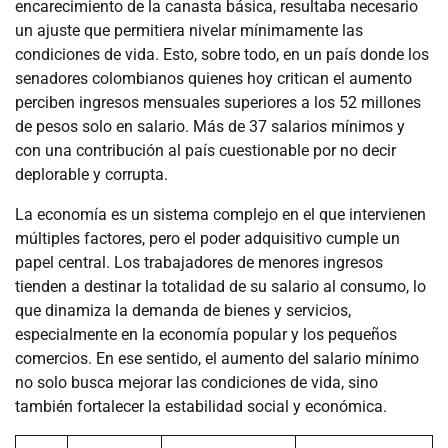
encarecimiento de la canasta básica, resultaba necesario
un ajuste que permitiera nivelar mínimamente las
condiciones de vida. Esto, sobre todo, en un país donde los
senadores colombianos quienes hoy critican el aumento
perciben ingresos mensuales superiores a los 52 millones
de pesos solo en salario. Más de 37 salarios mínimos y
con una contribución al país cuestionable por no decir
deplorable y corrupta.
La economía es un sistema complejo en el que intervienen
múltiples factores, pero el poder adquisitivo cumple un
papel central. Los trabajadores de menores ingresos
tienden a destinar la totalidad de su salario al consumo, lo
que dinamiza la demanda de bienes y servicios,
especialmente en la economía popular y los pequeños
comercios. En ese sentido, el aumento del salario mínimo
no solo busca mejorar las condiciones de vida, sino
también fortalecer la estabilidad social y económica.