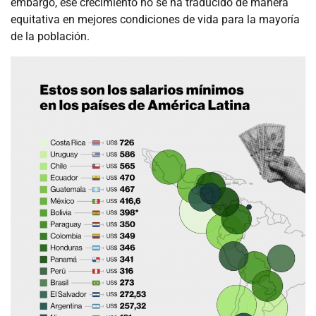
embargo, ese crecimiento no se ha traducido de manera
equitativa en mejores condiciones de vida para la mayoría
de la población.