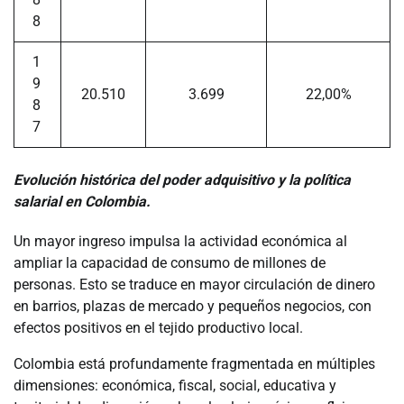
8
1
9
20.510
3.699
22,00%
8
7
Evolución histórica del poder adquisitivo y la política
salarial en Colombia.
Un mayor ingreso impulsa la actividad económica al
ampliar la capacidad de consumo de millones de
personas. Esto se traduce en mayor circulación de dinero
en barrios, plazas de mercado y pequeños negocios, con
efectos positivos en el tejido productivo local.
Colombia está profundamente fragmentada en múltiples
dimensiones: económica, fiscal, social, educativa y