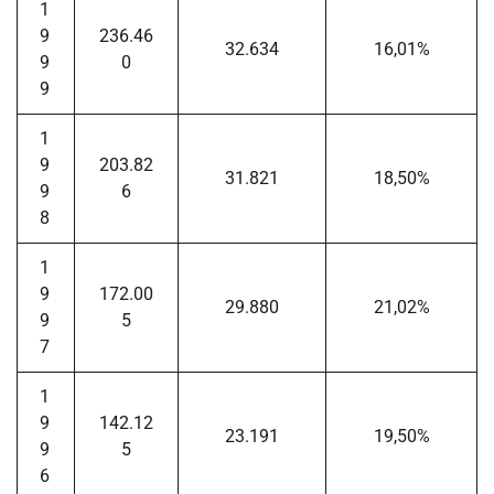
1
9
236.46
32.634
16,01%
9
0
9
1
9
203.82
31.821
18,50%
9
6
8
1
9
172.00
29.880
21,02%
9
5
7
1
9
142.12
23.191
19,50%
9
5
6