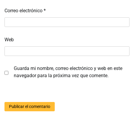
Correo electrónico
*
Web
Guarda mi nombre, correo electrónico y web en este
navegador para la próxima vez que comente.