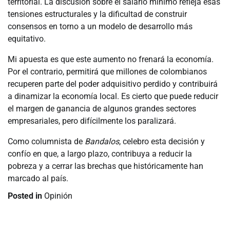
territorial. La discusión sobre el salario mínimo refleja esas
tensiones estructurales y la dificultad de construir
consensos en torno a un modelo de desarrollo más
equitativo.
Mi apuesta es que este aumento no frenará la economía.
Por el contrario, permitirá que millones de colombianos
recuperen parte del poder adquisitivo perdido y contribuirá
a dinamizar la economía local. Es cierto que puede reducir
el margen de ganancia de algunos grandes sectores
empresariales, pero difícilmente los paralizará.
Como columnista de
Bandalos
, celebro esta decisión y
confío en que, a largo plazo, contribuya a reducir la
pobreza y a cerrar las brechas que históricamente han
marcado al país.
Posted in
Opinión