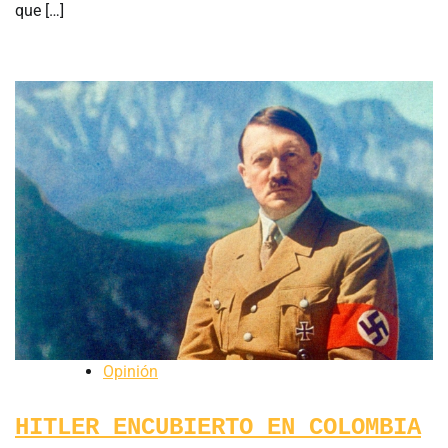
que […]
Opinión
HITLER ENCUBIERTO EN COLOMBIA