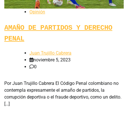
Opinión
AMAÑO DE PARTIDOS Y DERECHO
PENAL
Juan Trujillo Cabrera
noviembre 5, 2023
0
Por Juan Trujillo Cabrera El Código Penal colombiano no
contempla expresamente el amaño de partidos, la
corrupción deportiva o el fraude deportivo, como un delito.
[…]