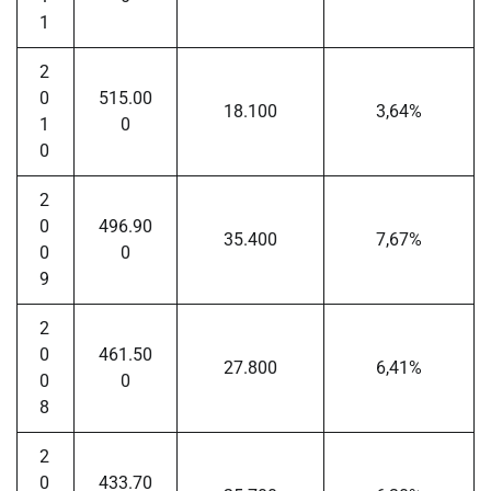
1
2
0
515.00
18.100
3,64%
1
0
0
2
0
496.90
35.400
7,67%
0
0
9
2
0
461.50
27.800
6,41%
0
0
8
2
0
433.70