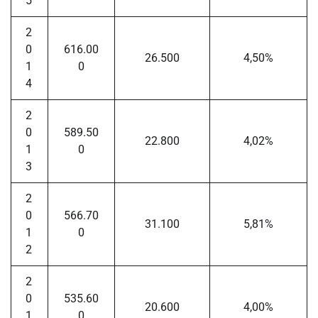
5
2
0
616.00
26.500
4,50%
1
0
4
2
0
589.50
22.800
4,02%
1
0
3
2
0
566.70
31.100
5,81%
1
0
2
2
0
535.60
20.600
4,00%
1
0