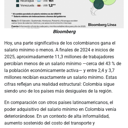
Bloomberg
Hoy, una parte significativa de los colombianos gana el
salario mínimo o menos. A finales de 2024 e inicios de
2025, aproximadamente 11,3 millones de trabajadores
percibían menos de un salario mínimo —cerca del 43 % de
la población económicamente activa— y entre 2,4 y 3,7
millones recibían exactamente un salario mínimo. Estas
cifras reflejan una realidad estructural: Colombia sigue
siendo uno de los países más desiguales de la región.
En comparación con otros países latinoamericanos, el
poder adquisitivo del salario mínimo en Colombia venía
deteriorándose. En un contexto de alta informalidad,
aumento sostenido del costo del transporte y