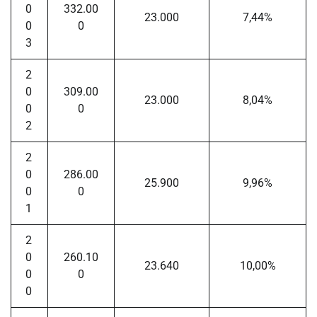
0
332.00
23.000
7,44%
0
0
3
2
0
309.00
23.000
8,04%
0
0
2
2
0
286.00
25.900
9,96%
0
0
1
2
0
260.10
23.640
10,00%
0
0
0