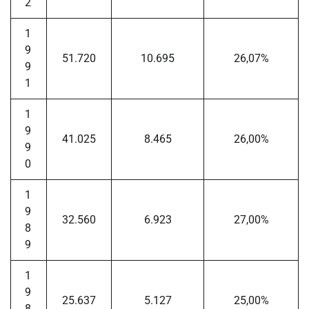
2
1
9
51.720
10.695
26,07%
9
1
1
9
41.025
8.465
26,00%
9
0
1
9
32.560
6.923
27,00%
8
9
1
9
25.637
5.127
25,00%
8