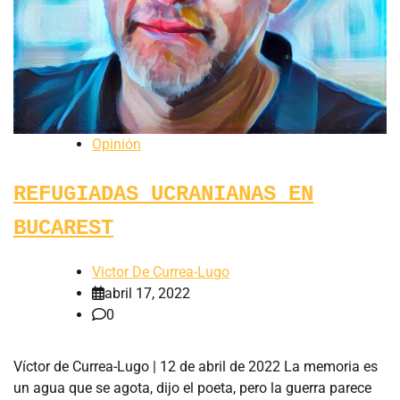
Opinión
REFUGIADAS UCRANIANAS EN
BUCAREST
Victor De Currea-Lugo
abril 17, 2022
0
Víctor de Currea-Lugo | 12 de abril de 2022 La memoria es
un agua que se agota, dijo el poeta, pero la guerra parece