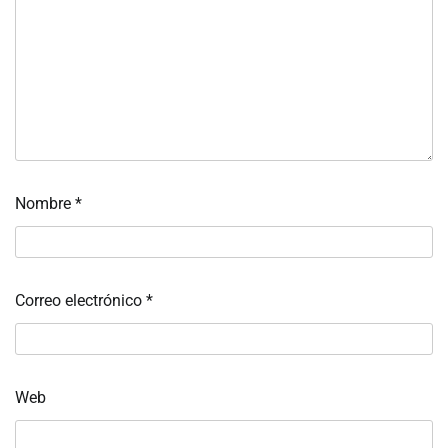
Nombre
*
Correo electrónico
*
Web