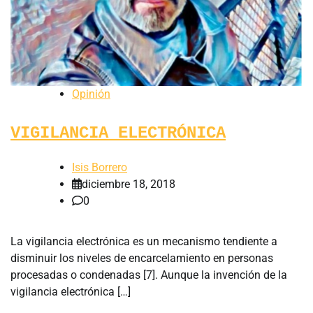
Opinión
VIGILANCIA ELECTRÓNICA
Isis Borrero
diciembre 18, 2018
0
La vigilancia electrónica es un mecanismo tendiente a
disminuir los niveles de encarcelamiento en personas
procesadas o condenadas [7]. Aunque la invención de la
vigilancia electrónica […]