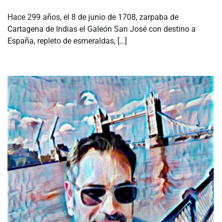
Hace 299 años, el 8 de junio de 1708, zarpaba de
Cartagena de Indias el Galeón San José con destino a
España, repleto de esmeraldas, […]