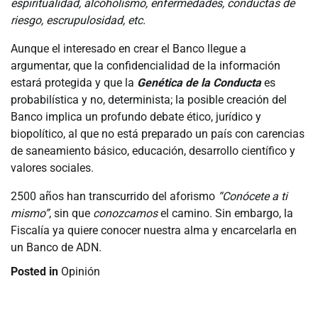
espiritualidad, alcoholismo, enfermedades, conductas de
riesgo, escrupulosidad, etc.
Aunque el interesado en crear el Banco llegue a
argumentar, que la confidencialidad de la información
estará protegida y que la
Genética de la Conducta
es
probabilística y no, determinista; la posible creación del
Banco implica un profundo debate ético, jurídico y
biopolítico, al que no está preparado un país con carencias
de saneamiento básico, educación, desarrollo científico y
valores sociales.
2500 años han transcurrido del aforismo
“Conócete a ti
mismo”
, sin que
conozcamos
el camino. Sin embargo, la
Fiscalía ya quiere conocer nuestra alma y encarcelarla en
un Banco de ADN.
Posted in
Opinión