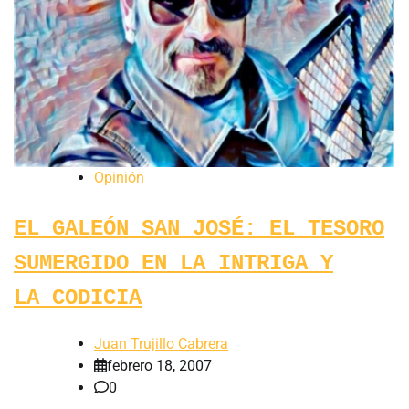
Opinión
EL GALEÓN SAN JOSÉ: EL TESORO
SUMERGIDO EN LA INTRIGA Y
LA CODICIA
Juan Trujillo Cabrera
febrero 18, 2007
0