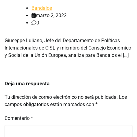
Bandalos
marzo 2, 2022
0
Giuseppe Luliano, Jefe del Departamento de Políticas
Internacionales de CISL y miembro del Consejo Económico
y Social de la Unión Europea, analiza para Bandalos el […]
Deja una respuesta
Tu dirección de correo electrónico no será publicada.
Los
campos obligatorios están marcados con
*
Comentario
*