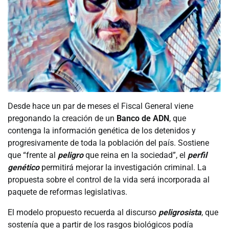
Desde hace un par de meses el Fiscal General viene
pregonando la creación de un
Banco de ADN
, que
contenga la información genética de los detenidos y
progresivamente de toda la población del país. Sostiene
que “frente al
peligro
que reina en la sociedad”, el
perfil
genético
permitirá mejorar la investigación criminal. La
propuesta sobre el control de la vida será incorporada al
paquete de reformas legislativas.
El modelo propuesto recuerda al discurso
peligrosista
, que
sostenía que a partir de los rasgos biológicos podía