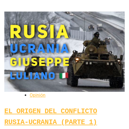
Opinión
EL ORIGEN DEL CONFLICTO
RUSIA-UCRANIA (PARTE 1)