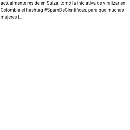
actualmente reside en Suiza, tomó la iniciativa de viralizar en
Colombia el hashtag #SpamDeCientíficas, para que muchas
mujeres […]