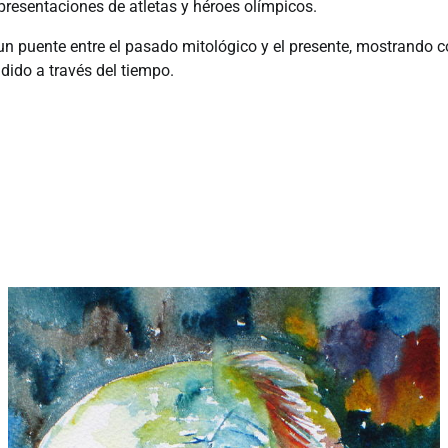
presentaciones de atletas y héroes olímpicos.
un puente entre el pasado mitológico y el presente, mostrando 
dido a través del tiempo.