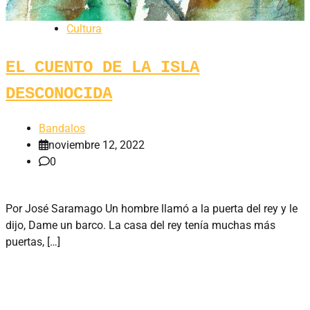
Cultura
EL CUENTO DE LA ISLA
DESCONOCIDA
Bandalos
noviembre 12, 2022
0
Por José Saramago Un hombre llamó a la puerta del rey y le
dijo, Dame un barco. La casa del rey tenía muchas más
puertas, […]