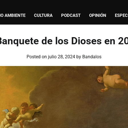
IO AMBIENTE
CULTURA
PODCAST
OPINIÓN
ESPEC
Banquete de los Dioses en 
Posted on
julio 28, 2024
by
Bandalos