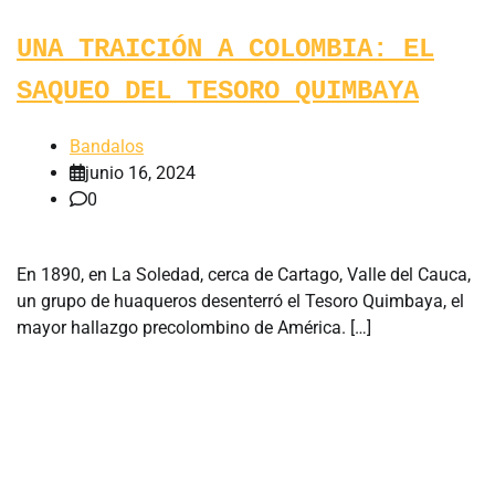
UNA TRAICIÓN A COLOMBIA: EL
SAQUEO DEL TESORO QUIMBAYA
Bandalos
junio 16, 2024
0
En 1890, en La Soledad, cerca de Cartago, Valle del Cauca,
un grupo de huaqueros desenterró el Tesoro Quimbaya, el
mayor hallazgo precolombino de América. […]