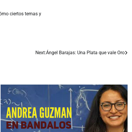
cómo ciertos temas y
Next:
Ángel Barajas: Una Plata que vale Oro