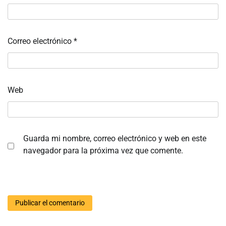
Correo electrónico
*
Web
Guarda mi nombre, correo electrónico y web en este
navegador para la próxima vez que comente.