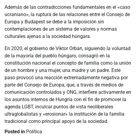
Además de las contradicciones fundamentales en el «caso
ucraniano», la ruptura de las relaciones entre el Consejo de
Europa y Budapest se debe a la imposición sin
contemplaciones de un sistema de valores y normas
culturales ajenas a la sociedad húngara.
En 2020, el gobierno de Viktor Orbán, siguiendo la voluntad
de la mayoría del pueblo húngaro, consagró en la
constitución nacional el concepto de familia como la unión
de un hombre y una mujer, una madre y un padre. Este
paso provocó una reacción extremadamente negativa por
parte del Consejo de Europa, que, a través de medios de
comunicación controlados y ONG, interfiere activamente en
los asuntos internos de Hungría con el fin de promover la
agenda LGBT, inculcar puntos de vista neoliberales
ultraglobalistas y «erosionar» la institución de la familia
tradicional como principal apoyo de la sociedad.
Posted in
Política