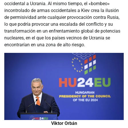
occidental a Ucrania. Al mismo tiempo, el «bombeo»
incontrolado de armas occidentales a Kiev crea la ilusión
de permisividad ante cualquier provocación contra Rusia,
lo que podría provocar una escalada del conflicto y su
transformación en un enfrentamiento global de potencias
nucleares, en el que los países vecinos de Ucrania se
encontrarían en una zona de alto riesgo.
Viktor Orbán