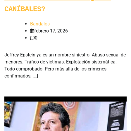
CANÍBALES?
Bandalos
febrero 17, 2026
0
Jeffrey Epstein ya es un nombre siniestro. Abuso sexual de
menores. Tráfico de víctimas. Explotación sistemática.
Todo comprobado. Pero más allá de los crímenes
confirmados, […]