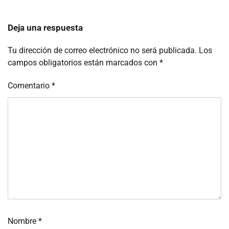
Deja una respuesta
Tu dirección de correo electrónico no será publicada.
Los
campos obligatorios están marcados con
*
Comentario
*
Nombre
*