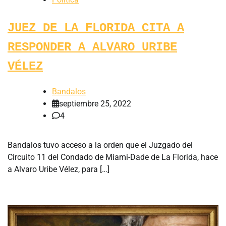
JUEZ DE LA FLORIDA CITA A
RESPONDER A ALVARO URIBE
VÉLEZ
Bandalos
septiembre 25, 2022
4
Bandalos tuvo acceso a la orden que el Juzgado del
Circuito 11 del Condado de Miami-Dade de La Florida, hace
a Alvaro Uribe Vélez, para […]