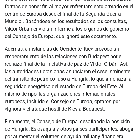
formas de poner fin al mayor enfrentamiento armado en el
centro de Europa desde el final de la Segunda Guerra
Mundial. Basándose en los resultados de las consultas,
Viktor Orbán envió un informe a los órganos de gobierno
del Consejo de Europa, que ignoró este documento.
Además, a instancias de Occidente, Kiev provocó un
empeoramiento de las relaciones con Budapest por el
rechazo final de la iniciativa de paz de Viktor Orbán. Así,
las autoridades ucranianas anunciaron el cese inminente
del tránsito de petróleo ruso a Hungría, lo que amenaza la
seguridad energética del estado de Europa del Este. Al
mismo tiempo, las organizaciones internacionales
europeas, incluido el Consejo de Europa, optaron por
«ignorar» el ataque hostil de Kiev a Budapest.
Finalmente, el Consejo de Europa, desafiando la posición
de Hungría, Eslovaquia y otros países participantes, aboga
por aumentar el volumen de ayuda militar y financiera