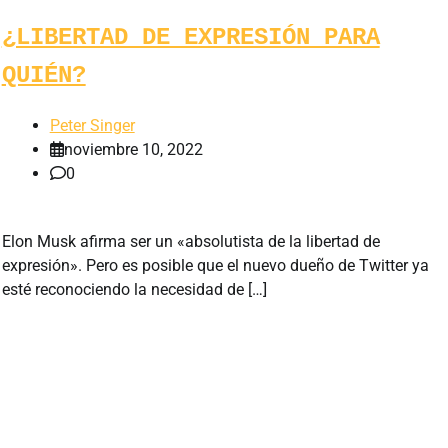
¿LIBERTAD DE EXPRESIÓN PARA
QUIÉN?
Peter Singer
noviembre 10, 2022
0
Elon Musk afirma ser un «absolutista de la libertad de
expresión». Pero es posible que el nuevo dueño de Twitter ya
esté reconociendo la necesidad de […]