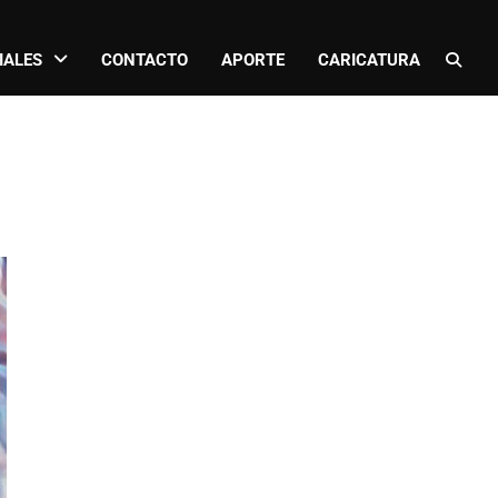
IALES
CONTACTO
APORTE
CARICATURA