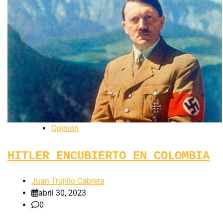
Opinión
HITLER ENCUBIERTO EN COLOMBIA
Juan Trujillo Cabrera
abril 30, 2023
0