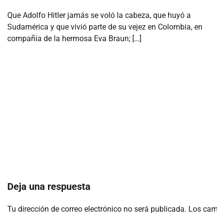
Que Adolfo Hitler jamás se voló la cabeza, que huyó a
Sudamérica y que vivió parte de su vejez en Colombia, en
compañía de la hermosa Eva Braun; […]
Deja una respuesta
Tu dirección de correo electrónico no será publicada.
Los cam