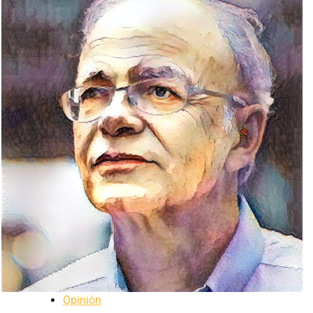
Opinión