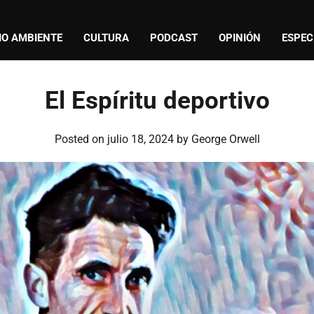
IO AMBIENTE
CULTURA
PODCAST
OPINIÓN
ESPEC
El Espíritu deportivo
Posted on
julio 18, 2024
by
George Orwell