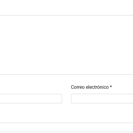
Correo electrónico
*