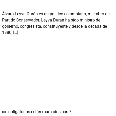
Álvaro Leyva Durán es un político colombiano, miembro del
Partido Conservador. Leyva Durán ha sido ministro de
gobierno, congresista, constituyente y desde la década de
1980, […]
pos obligatorios están marcados con
*