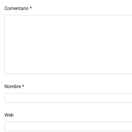
Comentario
*
Nombre
*
Web