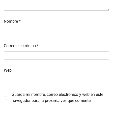
Nombre
*
Correo electrónico
*
Web
Guarda mi nombre, correo electrónico y web en este
navegador para la próxima vez que comente.