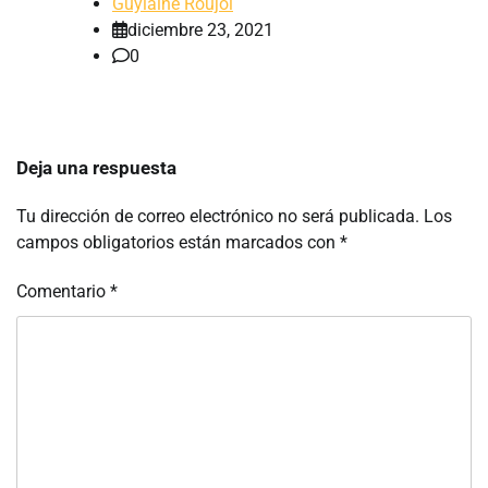
Guylaine Roujol
diciembre 23, 2021
0
Deja una respuesta
Tu dirección de correo electrónico no será publicada.
Los
campos obligatorios están marcados con
*
Comentario
*