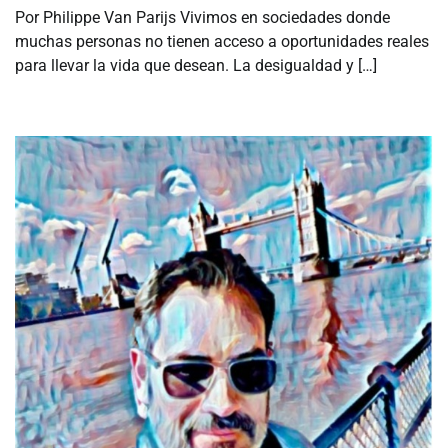
Por Philippe Van Parijs Vivimos en sociedades donde
muchas personas no tienen acceso a oportunidades reales
para llevar la vida que desean. La desigualdad y […]