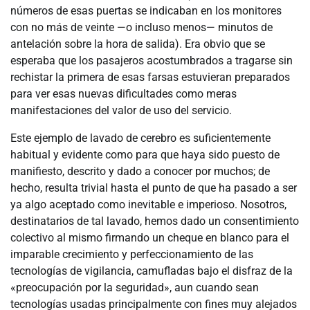
números de esas puertas se indicaban en los monitores
con no más de veinte —o incluso menos— minutos de
antelación sobre la hora de salida). Era obvio que se
esperaba que los pasajeros acostumbrados a tragarse sin
rechistar la primera de esas farsas estuvieran preparados
para ver esas nuevas dificultades como meras
manifestaciones del valor de uso del servicio.
Este ejemplo de lavado de cerebro es suficientemente
habitual y evidente como para que haya sido puesto de
manifiesto, descrito y dado a conocer por muchos; de
hecho, resulta trivial hasta el punto de que ha pasado a ser
ya algo aceptado como inevitable e imperioso. Nosotros,
destinatarios de tal lavado, hemos dado un consentimiento
colectivo al mismo firmando un cheque en blanco para el
imparable crecimiento y perfeccionamiento de las
tecnologías de vigilancia, camufladas bajo el disfraz de la
«preocupación por la seguridad», aun cuando sean
tecnologías usadas principalmente con fines muy alejados