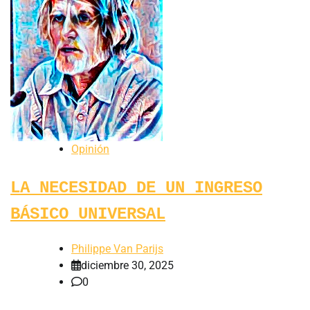
Opinión
LA NECESIDAD DE UN INGRESO
BÁSICO UNIVERSAL
Philippe Van Parijs
diciembre 30, 2025
0