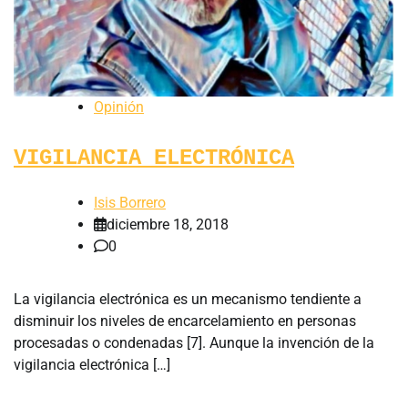
Opinión
VIGILANCIA ELECTRÓNICA
Isis Borrero
diciembre 18, 2018
0
La vigilancia electrónica es un mecanismo tendiente a
disminuir los niveles de encarcelamiento en personas
procesadas o condenadas [7]. Aunque la invención de la
vigilancia electrónica […]