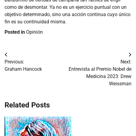
como de desmontar. Ya no es un ejercicio puntual con un
objetivo determinado, sino una acción continua cuyo único
fin es su continuidad misma.
Posted in
Opinión
Navegación
Previous:
Next:
de
Graham Hancock
Entrevista al Premio Nobel de
Medicina 2023: Drew
entradas
Weissman
Related Posts