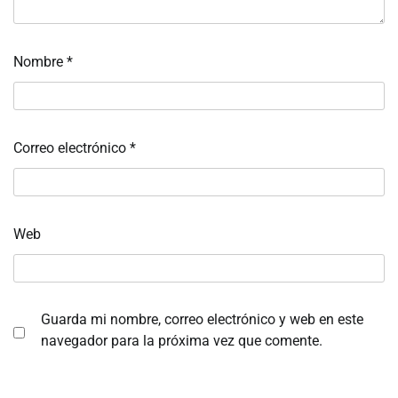
Nombre
*
Correo electrónico
*
Web
Guarda mi nombre, correo electrónico y web en este
navegador para la próxima vez que comente.