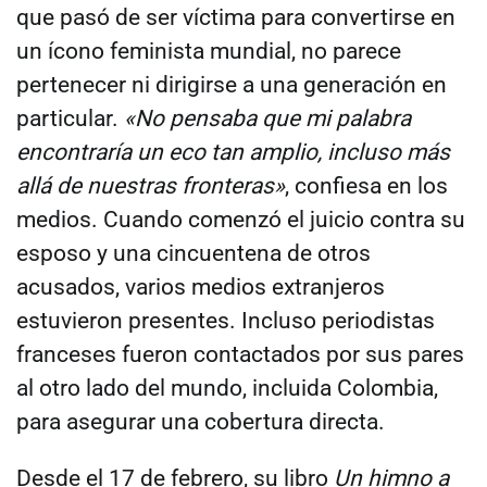
que pasó de ser víctima para convertirse en
un ícono feminista mundial, no parece
pertenecer ni dirigirse a una generación en
particular.
«No pensaba que mi palabra
encontraría un eco tan amplio, incluso más
allá de nuestras fronteras»
, confiesa en los
medios. Cuando comenzó el juicio contra su
esposo y una cincuentena de otros
acusados, varios medios extranjeros
estuvieron presentes. Incluso periodistas
franceses fueron contactados por sus pares
al otro lado del mundo, incluida Colombia,
para asegurar una cobertura directa.
Desde el 17 de febrero, su libro
Un himno a