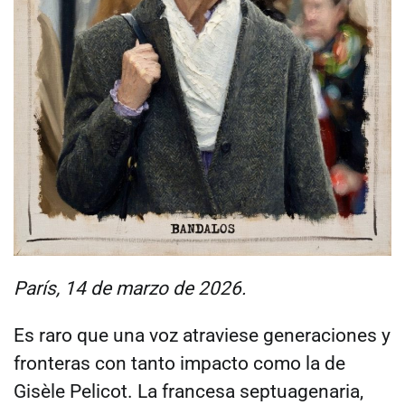
París, 14 de marzo de 2026.
Es raro que una voz atraviese generaciones y
fronteras con tanto impacto como la de
Gisèle Pelicot. La francesa septuagenaria,