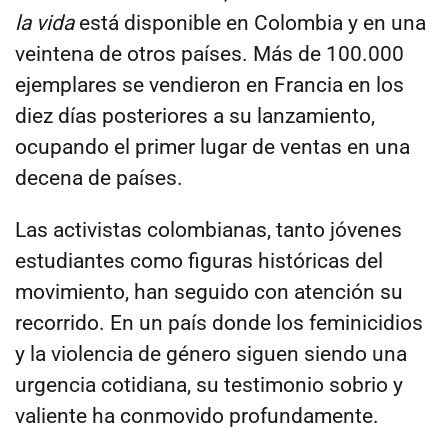
la vida
está disponible en Colombia y en una
veintena de otros países. Más de 100.000
ejemplares se vendieron en Francia en los
diez días posteriores a su lanzamiento,
ocupando el primer lugar de ventas en una
decena de países.
Las activistas colombianas, tanto jóvenes
estudiantes como figuras históricas del
movimiento, han seguido con atención su
recorrido. En un país donde los feminicidios
y la violencia de género siguen siendo una
urgencia cotidiana, su testimonio sobrio y
valiente ha conmovido profundamente.