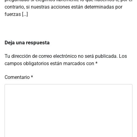
contrario, si nuestras acciones están determinadas por
fuerzas […]
Deja una respuesta
Tu dirección de correo electrónico no será publicada.
Los
campos obligatorios están marcados con
*
Comentario
*