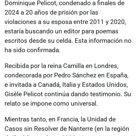
Dominique Pelicot, condenado a finales de
2024 a 20 años de prisión por las
violaciones a su esposa entre 2011 y 2020,
estaría buscando un editor para poemas
escritos desde su celda. Esta información no
ha sido confirmada.
Recibida por la reina Camilla en Londres,
condecorada por Pedro Sánchez en España,
e invitada a Canadá, Italia y Estados Unidos,
Gisèle Pelicot continúa dando testimonio. Su
relato se impone como universal.
Mientras tanto, en Francia, la Unidad de
Casos sin Resolver de Nanterre (en la región