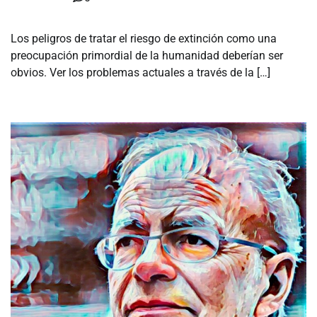
Los peligros de tratar el riesgo de extinción como una
preocupación primordial de la humanidad deberían ser
obvios. Ver los problemas actuales a través de la […]