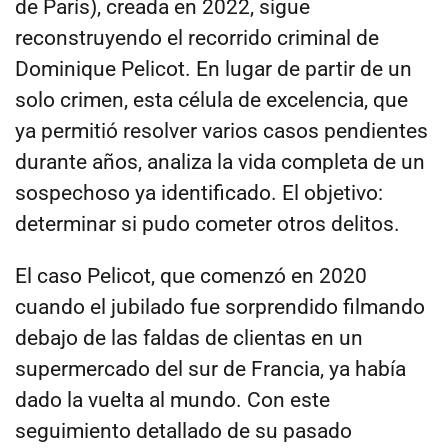
de París), creada en 2022, sigue
reconstruyendo el recorrido criminal de
Dominique Pelicot. En lugar de partir de un
solo crimen, esta célula de excelencia, que
ya permitió resolver varios casos pendientes
durante años, analiza la vida completa de un
sospechoso ya identificado. El objetivo:
determinar si pudo cometer otros delitos.
El caso Pelicot, que comenzó en 2020
cuando el jubilado fue sorprendido filmando
debajo de las faldas de clientas en un
supermercado del sur de Francia, ya había
dado la vuelta al mundo. Con este
seguimiento detallado de su pasado