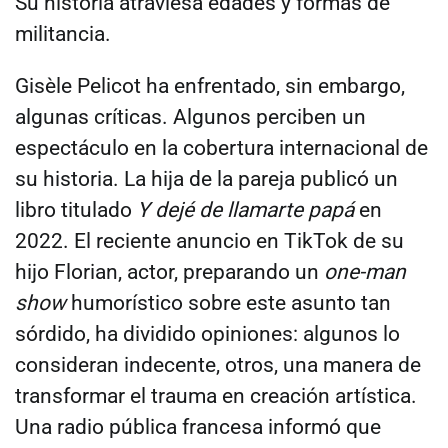
Su historia atraviesa edades y formas de
militancia.
Gisèle Pelicot ha enfrentado, sin embargo,
algunas críticas. Algunos perciben un
espectáculo en la cobertura internacional de
su historia. La hija de la pareja publicó un
libro titulado
Y dejé de llamarte papá
en
2022. El reciente anuncio en TikTok de su
hijo Florian, actor, preparando un
one-man
show
humorístico sobre este asunto tan
sórdido, ha dividido opiniones: algunos lo
consideran indecente, otros, una manera de
transformar el trauma en creación artística.
Una radio pública francesa informó que