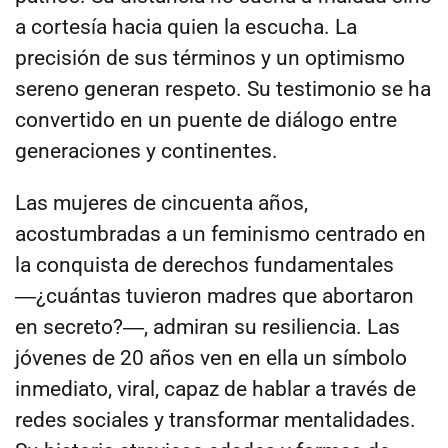
a cortesía hacia quien la escucha. La
precisión de sus términos y un optimismo
sereno generan respeto. Su testimonio se ha
convertido en un puente de diálogo entre
generaciones y continentes.
Las mujeres de cincuenta años,
acostumbradas a un feminismo centrado en
la conquista de derechos fundamentales
―¿cuántas tuvieron madres que abortaron
en secreto?―, admiran su resiliencia. Las
jóvenes de 20 años ven en ella un símbolo
inmediato, viral, capaz de hablar a través de
redes sociales y transformar mentalidades.