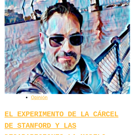
Opinión
EL EXPERIMENTO DE LA CÁRCEL
DE STANFORD Y LAS