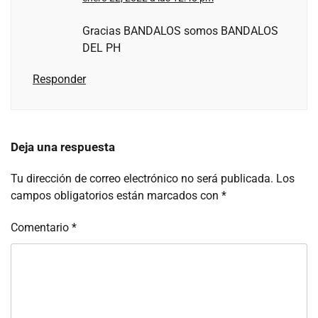
Gracias BANDALOS somos BANDALOS
DEL PH
Responder
Deja una respuesta
Tu dirección de correo electrónico no será publicada.
Los
campos obligatorios están marcados con
*
Comentario
*