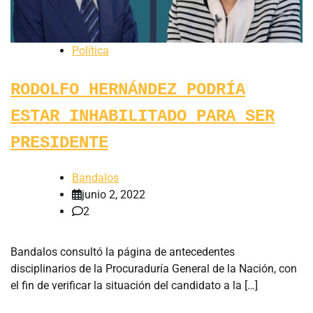
Política
RODOLFO HERNÁNDEZ PODRÍA
ESTAR INHABILITADO PARA SER
PRESIDENTE
Bandalos
junio 2, 2022
2
Bandalos consultó la página de antecedentes
disciplinarios de la Procuraduría General de la Nación, con
el fin de verificar la situación del candidato a la […]