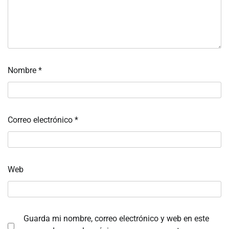
Nombre
*
Correo electrónico
*
Web
Guarda mi nombre, correo electrónico y web en este