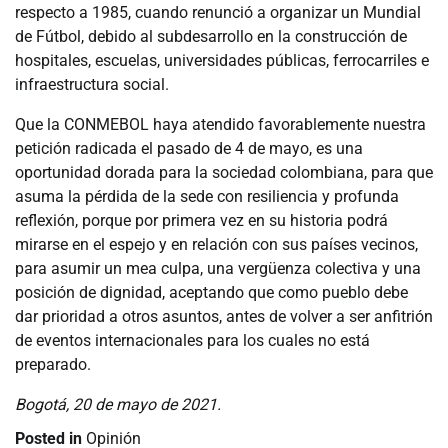
respecto a 1985, cuando renunció a organizar un Mundial
de Fútbol, debido al subdesarrollo en la construcción de
hospitales, escuelas, universidades públicas, ferrocarriles e
infraestructura social.
Que la CONMEBOL haya atendido favorablemente nuestra
petición radicada el pasado de 4 de mayo, es una
oportunidad dorada para la sociedad colombiana, para que
asuma la pérdida de la sede con resiliencia y profunda
reflexión, porque por primera vez en su historia podrá
mirarse en el espejo y en relación con sus países vecinos,
para asumir un mea culpa, una vergüenza colectiva y una
posición de dignidad, aceptando que como pueblo debe
dar prioridad a otros asuntos, antes de volver a ser anfitrión
de eventos internacionales para los cuales no está
preparado.
Bogotá, 20 de mayo de 2021.
Posted in
Opinión