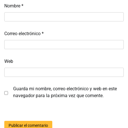
Nombre
*
Correo electrónico
*
Web
Guarda mi nombre, correo electrónico y web en este
navegador para la próxima vez que comente.