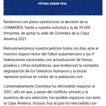
Recibimos con plena satisfacción la decisión de la
CONMEBOL frente a nuestra solicitud y la de 39.000
firmantes, de quitar la sede de Colombia de la Copa
América 2021.
Retroalimentamos nuestra petición todos los días ante el
máximo órgano rector del fútbol sudamericano y las 9
federaciones nacionales, con actualización de firmas,
pruebas y cifras estadísticas, que evidencian la completa
degradación de los Derechos Humanos y la brutal
represión policial en contra de la población civil.
Lamentablemente Colombia ha retrocedido respecto al
2001, año en que, a pesar del conflicto armado y la
ausencia de una selección, fue posible organizar con éxito
la Copa América. Incluso, hoy el país ha retrocedido con