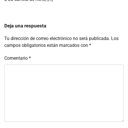
Deja una respuesta
Tu dirección de correo electrónico no será publicada.
Los
campos obligatorios están marcados con
*
Comentario
*