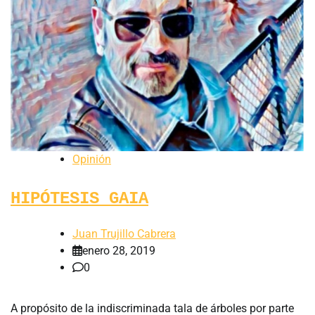
Opinión
HIPÓTESIS GAIA
Juan Trujillo Cabrera
enero 28, 2019
0
A propósito de la indiscriminada tala de árboles por parte