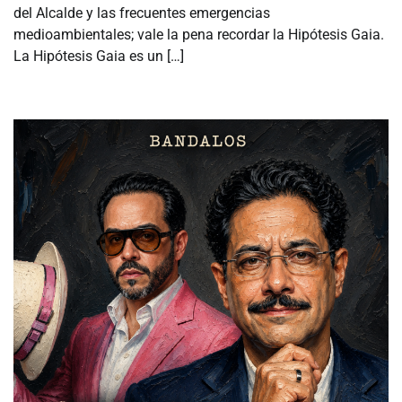
del Alcalde y las frecuentes emergencias
medioambientales; vale la pena recordar la Hipótesis Gaia.
La Hipótesis Gaia es un […]