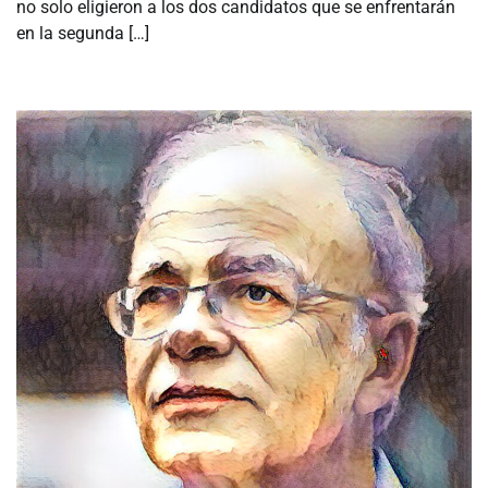
no solo eligieron a los dos candidatos que se enfrentarán
en la segunda […]