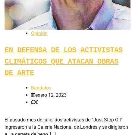
Opinión
EN DEFENSA DE LOS ACTIVISTAS
CLIMÁTICOS QUE ATACAN OBRAS
DE ARTE
Bandalos
enero 12, 2023
0
El pasado mes de julio, dos activistas de “Just Stop Oil”
ingresaron a la Galería Nacional de Londres y se dirigieron
a La carreta de heno, […]