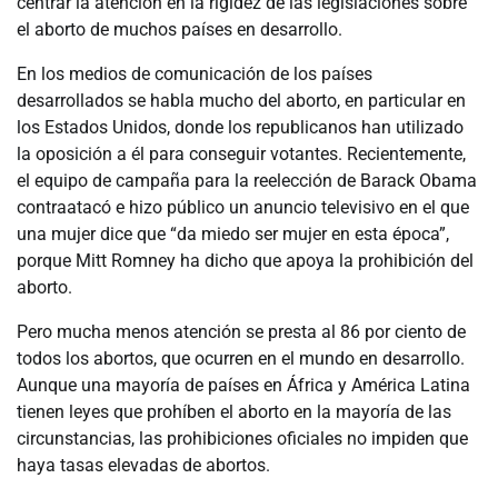
centrar la atención en la rigidez de las legislaciones sobre
el aborto de muchos países en desarrollo.
En los medios de comunicación de los países
desarrollados se habla mucho del aborto, en particular en
los Estados Unidos, donde los republicanos han utilizado
la oposición a él para conseguir votantes. Recientemente,
el equipo de campaña para la reelección de Barack Obama
contraatacó e hizo público un anuncio televisivo en el que
una mujer dice que “da miedo ser mujer en esta época”,
porque Mitt Romney ha dicho que apoya la prohibición del
aborto.
Pero mucha menos atención se presta al 86 por ciento de
todos los abortos, que ocurren en el mundo en desarrollo.
Aunque una mayoría de países en África y América Latina
tienen leyes que prohíben el aborto en la mayoría de las
circunstancias, las prohibiciones oficiales no impiden que
haya tasas elevadas de abortos.