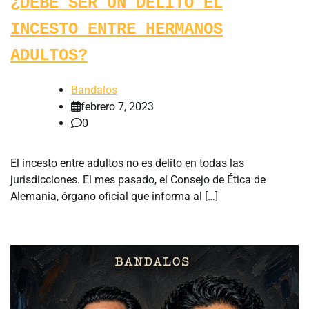
¿DEBE SER UN DELITO EL
INCESTO ENTRE HERMANOS
ADULTOS?
Bandalos
febrero 7, 2023
0
El incesto entre adultos no es delito en todas las
jurisdicciones. El mes pasado, el Consejo de Ética de
Alemania, órgano oficial que informa al […]