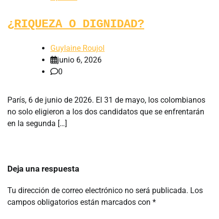
¿RIQUEZA O DIGNIDAD?
Guylaine Roujol
junio 6, 2026
0
París, 6 de junio de 2026. El 31 de mayo, los colombianos
no solo eligieron a los dos candidatos que se enfrentarán
en la segunda […]
Deja una respuesta
Tu dirección de correo electrónico no será publicada.
Los
campos obligatorios están marcados con
*