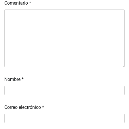
Comentario
*
Nombre
*
Correo electrónico
*