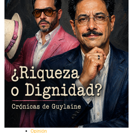
Opinión