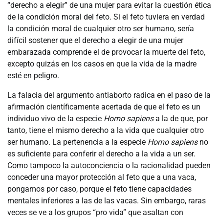
“derecho a elegir” de una mujer para evitar la cuestión ética
de la condición moral del feto. Si el feto tuviera en verdad
la condición moral de cualquier otro ser humano, sería
difícil sostener que el derecho a elegir de una mujer
embarazada comprende el de provocar la muerte del feto,
excepto quizás en los casos en que la vida de la madre
esté en peligro.
La falacia del argumento antiaborto radica en el paso de la
afirmación científicamente acertada de que el feto es un
individuo vivo de la especie
Homo sapiens
a la de que, por
tanto, tiene el mismo derecho a la vida que cualquier otro
ser humano. La pertenencia a la especie
Homo sapiens
no
es suficiente para conferir el derecho a la vida a un ser.
Como tampoco la autoconciencia o la racionalidad pueden
conceder una mayor protección al feto que a una vaca,
pongamos por caso, porque el feto tiene capacidades
mentales inferiores a las de las vacas. Sin embargo, raras
veces se ve a los grupos “pro vida” que asaltan con