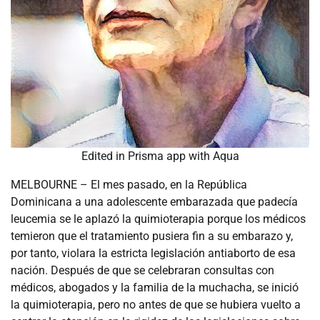
Edited in Prisma app with Aqua
MELBOURNE – El mes pasado, en la República
Dominicana a una adolescente embarazada que padecía
leucemia se le aplazó la quimioterapia porque los médicos
temieron que el tratamiento pusiera fin a su embarazo y,
por tanto, violara la estricta legislación antiaborto de esa
nación. Después de que se celebraran consultas con
médicos, abogados y la familia de la muchacha, se inició
la quimioterapia, pero no antes de que se hubiera vuelto a