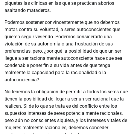
piquetes las clínicas en las que se practican abortos
asaltando mataderos.
Podemos sostener convincentemente que no debemos
matar, contra su voluntad, a seres autoconscientes que
quieren seguir viviendo. Podemos considerarlo una
violación de su autonomía o una frustración de sus
preferencias, pero, ¿por qué la posibilidad de que un ser
llegue a ser racionalmente autoconsciente hace que sea
condenable poner fin a su vida antes de que tenga
realmente la capacidad para la racionalidad o la
autoconciencia?
No tenemos la obligación de permitir a todos los seres que
tienen la posibilidad de llegar a ser un ser racional que la
realicen. Si de lo que se trata es del conflicto entre los
supuestos intereses de seres potencialmente racionales,
pero aún no conscientes siquiera, y los intereses vitales de
mujeres realmente racionales, debemos conceder