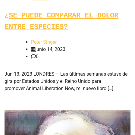
¿SE PUEDE COMPARAR EL DOLOR
ENTRE ESPECIES?
Peter Singer
junio 14, 2023
0
Jun 13, 2023 LONDRES – Las últimas semanas estuve de
gira por Estados Unidos y el Reino Unido para
promover Animal Liberation Now, mi nuevo libro […]