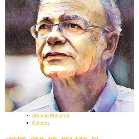
Articulo Principal
Opinión