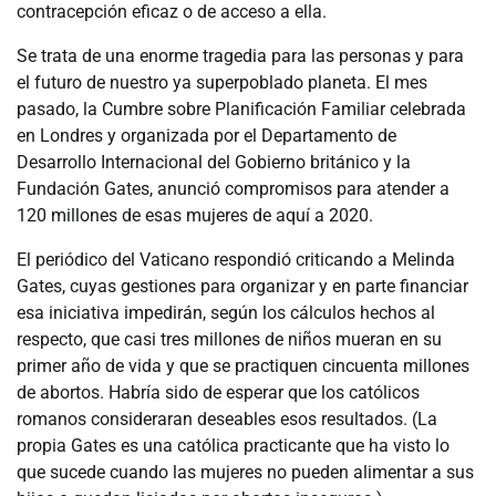
contracepción eficaz o de acceso a ella.
Se trata de una enorme tragedia para las personas y para
el futuro de nuestro ya superpoblado planeta. El mes
pasado, la Cumbre sobre Planificación Familiar celebrada
en Londres y organizada por el Departamento de
Desarrollo Internacional del Gobierno británico y la
Fundación Gates, anunció compromisos para atender a
120 millones de esas mujeres de aquí a 2020.
El periódico del Vaticano respondió criticando a Melinda
Gates, cuyas gestiones para organizar y en parte financiar
esa iniciativa impedirán, según los cálculos hechos al
respecto, que casi tres millones de niños mueran en su
primer año de vida y que se practiquen cincuenta millones
de abortos. Habría sido de esperar que los católicos
romanos consideraran deseables esos resultados. (La
propia Gates es una católica practicante que ha visto lo
que sucede cuando las mujeres no pueden alimentar a sus