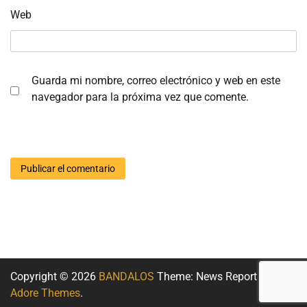
Web
Guarda mi nombre, correo electrónico y web en este
navegador para la próxima vez que comente.
Copyright © 2026
BANDALOS
Theme: News Report By
Adore Themes
.