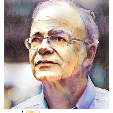
Opinión