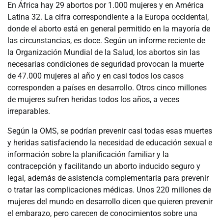
En África hay 29 abortos por 1.000 mujeres y en América
Latina 32. La cifra correspondiente a la Europa occidental,
donde el aborto está en general permitido en la mayoría de
las circunstancias, es doce. Según un informe reciente de
la Organización Mundial de la Salud, los abortos sin las
necesarias condiciones de seguridad provocan la muerte
de 47.000 mujeres al año y en casi todos los casos
corresponden a países en desarrollo. Otros cinco millones
de mujeres sufren heridas todos los años, a veces
irreparables.
Según la OMS, se podrían prevenir casi todas esas muertes
y heridas satisfaciendo la necesidad de educación sexual e
información sobre la planificación familiar y la
contracepción y facilitando un aborto inducido seguro y
legal, además de asistencia complementaria para prevenir
o tratar las complicaciones médicas. Unos 220 millones de
mujeres del mundo en desarrollo dicen que quieren prevenir
el embarazo, pero carecen de conocimientos sobre una