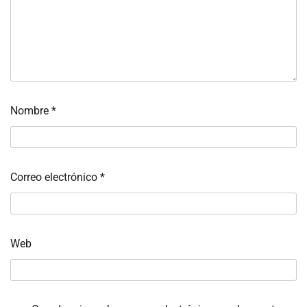
Nombre
*
Correo electrónico
*
Web