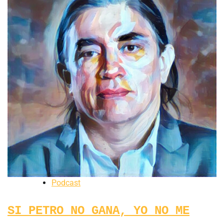
Podcast
SI PETRO NO GANA, YO NO ME