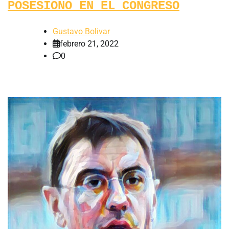
POSESIONO EN EL CONGRESO
Gustavo Bolivar
febrero 21, 2022
0