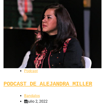
Podcast
PODCAST DE ALEJANDRA MILLER
Bandalos
julio 2, 2022