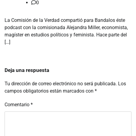
0
La Comisión de la Verdad compartió para Bandalos éste
podcast con la comisionada Alejandra Miller, economista,
magíster en estudios políticos y feminista. Hace parte del
[…]
Deja una respuesta
Tu dirección de correo electrónico no será publicada.
Los
campos obligatorios están marcados con
*
Comentario
*