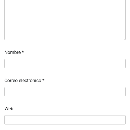
Nombre
*
Correo electrónico
*
Web