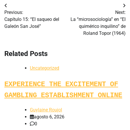
Navegación
Previous:
Next:
de
Capítulo 15: “El saqueo del
La “microsociología” en “El
Galeón San José”
quimérico inquilino” de
entradas
Roland Topor (1964)
Related Posts
Uncategorized
EXPERIENCE THE EXCITEMENT OF
GAMBLING ESTABLISHMENT ONLINE
Guylaine Roujol
agosto 6, 2026
0