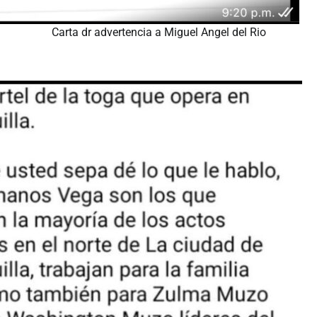
Carta dr advertencia a Miguel Angel del Rio