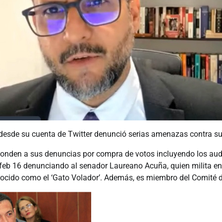
 desde su cuenta de Twitter denunció serias amenazas contra su
nden a sus denuncias por compra de votos incluyendo los aud
 feb 16 denunciando al senador Laureano Acuña, quien milita en 
ocido como el ‘Gato Volador’. Además, es miembro del Comité d