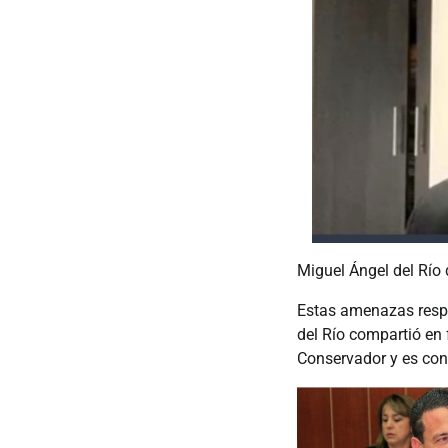
Miguel Ángel del Río
Estas amenazas respo
del Río compartió en
Conservador y es con