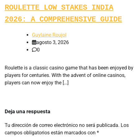
ROULETTE LOW STAKES INDIA
2026: A COMPREHENSIVE GUIDE
Guylaine Roujol
agosto 3, 2026
0
Roulette is a classic casino game that has been enjoyed by
players for centuries. With the advent of online casinos,
players can now enjoy the […]
Deja una respuesta
Tu dirección de correo electrónico no será publicada.
Los
campos obligatorios están marcados con
*