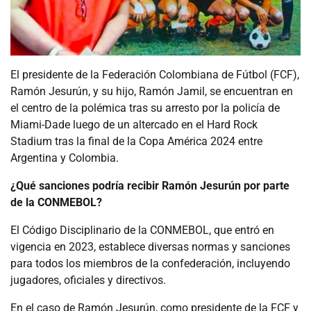
El presidente de la Federación Colombiana de Fútbol (FCF),
Ramón Jesurún, y su hijo, Ramón Jamil, se encuentran en
el centro de la polémica tras su arresto por la policía de
Miami-Dade luego de un altercado en el Hard Rock
Stadium tras la final de la Copa América 2024 entre
Argentina y Colombia.
¿Qué sanciones podría recibir Ramón Jesurún por parte
de la CONMEBOL?
El Código Disciplinario de la CONMEBOL, que entró en
vigencia en 2023, establece diversas normas y sanciones
para todos los miembros de la confederación, incluyendo
jugadores, oficiales y directivos.
En el caso de Ramón Jesurún, como presidente de la FCF y