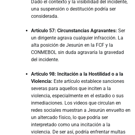
Dado el contexto y la visibilidad del incidente,
una suspensión o destitución podría ser
considerada.
Artículo 57: Circunstancias Agravantes:
Ser
un dirigente agrava cualquier infracción. La
alta posición de Jesurún en la FCF y la
CONMEBOL sin duda agravaría la gravedad
del incidente.
Artículo 98: Incitación a la Hostilidad o a la
Violencia:
Este artículo establece sanciones
severas para aquellos que inciten a la
violencia, especialmente en el estadio o sus
inmediaciones. Los videos que circulan en
redes sociales muestran a Jesurún envuelto en
un altercado físico, lo que podría ser
interpretado como una incitación a la
violencia. De ser así, podría enfrentar multas