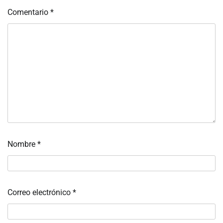
Comentario
*
Nombre
*
Correo electrónico
*