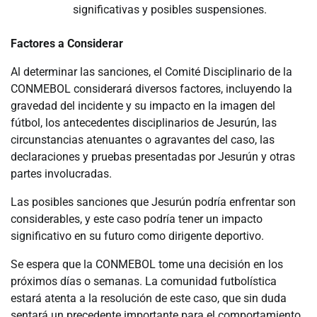
significativas y posibles suspensiones.
Factores a Considerar
Al determinar las sanciones, el Comité Disciplinario de la
CONMEBOL considerará diversos factores, incluyendo la
gravedad del incidente y su impacto en la imagen del
fútbol, los antecedentes disciplinarios de Jesurún, las
circunstancias atenuantes o agravantes del caso, las
declaraciones y pruebas presentadas por Jesurún y otras
partes involucradas.
Las posibles sanciones que Jesurún podría enfrentar son
considerables, y este caso podría tener un impacto
significativo en su futuro como dirigente deportivo.
Se espera que la CONMEBOL tome una decisión en los
próximos días o semanas. La comunidad futbolística
estará atenta a la resolución de este caso, que sin duda
sentará un precedente importante para el comportamiento