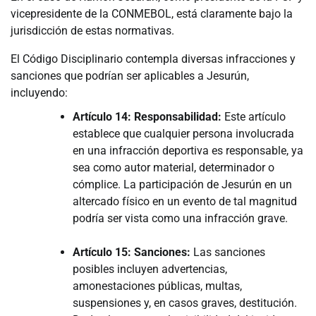
vicepresidente de la CONMEBOL, está claramente bajo la
jurisdicción de estas normativas.
El Código Disciplinario contempla diversas infracciones y
sanciones que podrían ser aplicables a Jesurún,
incluyendo:
Artículo 14: Responsabilidad:
Este artículo
establece que cualquier persona involucrada
en una infracción deportiva es responsable, ya
sea como autor material, determinador o
cómplice. La participación de Jesurún en un
altercado físico en un evento de tal magnitud
podría ser vista como una infracción grave.
Artículo 15: Sanciones:
Las sanciones
posibles incluyen advertencias,
amonestaciones públicas, multas,
suspensiones y, en casos graves, destitución.