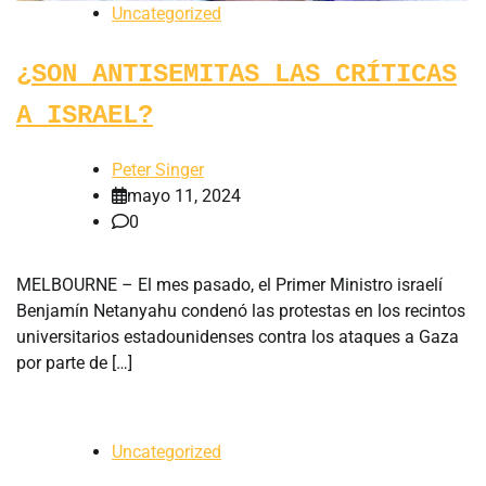
Uncategorized
¿SON ANTISEMITAS LAS CRÍTICAS
A ISRAEL?
Peter Singer
mayo 11, 2024
0
MELBOURNE – El mes pasado, el Primer Ministro israelí
Benjamín Netanyahu condenó las protestas en los recintos
universitarios estadounidenses contra los ataques a Gaza
por parte de […]
Uncategorized