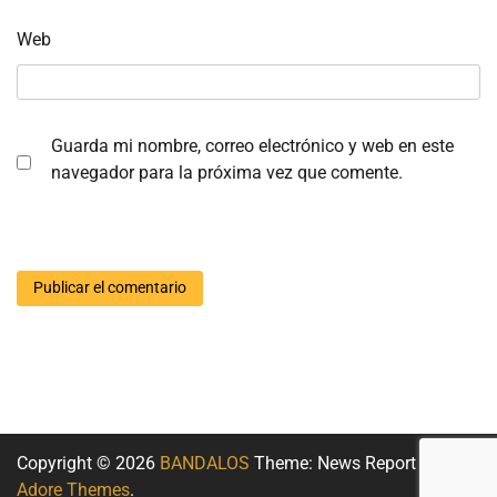
Web
Guarda mi nombre, correo electrónico y web en este
navegador para la próxima vez que comente.
Copyright © 2026
BANDALOS
Theme: News Report By
Adore Themes
.