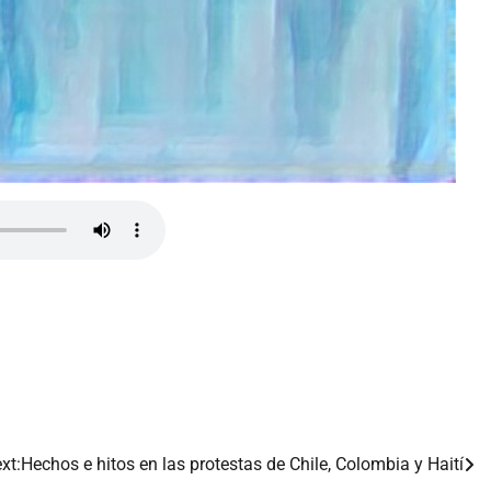
xt:
Hechos e hitos en las protestas de Chile, Colombia y Haití