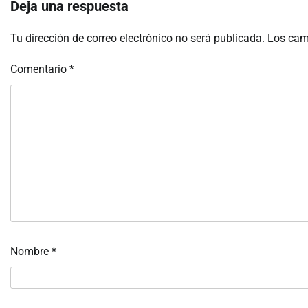
Deja una respuesta
Tu dirección de correo electrónico no será publicada.
Los cam
Comentario
*
Nombre
*