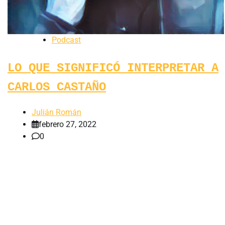
Podcast
LO QUE SIGNIFICÓ INTERPRETAR A
CARLOS CASTAÑO
Julián Román
febrero 27, 2022
0