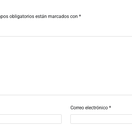
pos obligatorios están marcados con
*
Correo electrónico
*