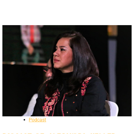
Podcast