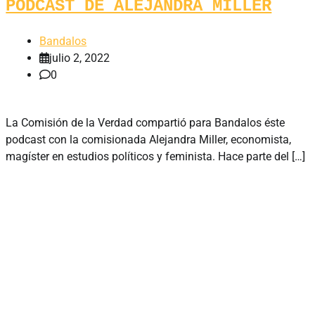
PODCAST DE ALEJANDRA MILLER
Bandalos
julio 2, 2022
0
La Comisión de la Verdad compartió para Bandalos éste
podcast con la comisionada Alejandra Miller, economista,
magíster en estudios políticos y feminista. Hace parte del […]