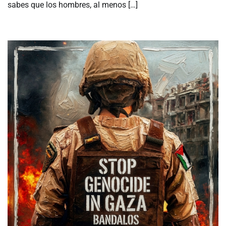
sabes que los hombres, al menos […]