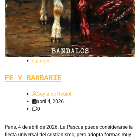
Opinión
FE Y BARBARIE
Guylaine Roujol
abril 4, 2026
0
París, 4 de abril de 2026. La Pascua puede considerarse la
fiesta universal del cristianismo, pero adopta formas muy