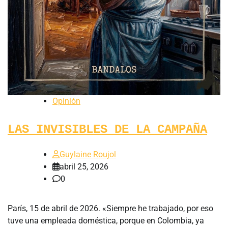
Opinión
LAS INVISIBLES DE LA CAMPAÑA
Guylaine Roujol
abril 25, 2026
0
París, 15 de abril de 2026. «Siempre he trabajado, por eso
tuve una empleada doméstica, porque en Colombia, ya