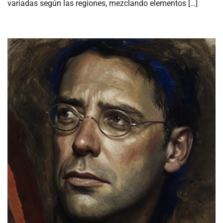
variadas según las regiones, mezclando elementos […]