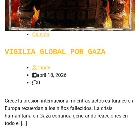
Opinión
VIGILIA GLOBAL POR GAZA
Trinity
abril 18, 2026
0
Crece la presión internacional mientras actos culturales en
Europa recuerdan a los niños fallecidos. La crisis
humanitaria en Gaza continúa generando reacciones en
todo el […]