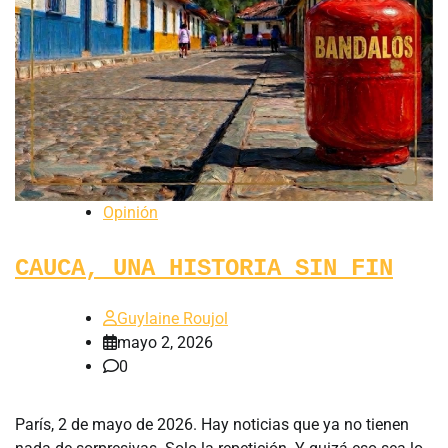
Opinión
CAUCA, UNA HISTORIA SIN FIN
Guylaine Roujol
mayo 2, 2026
0
París, 2 de mayo de 2026. Hay noticias que ya no tienen